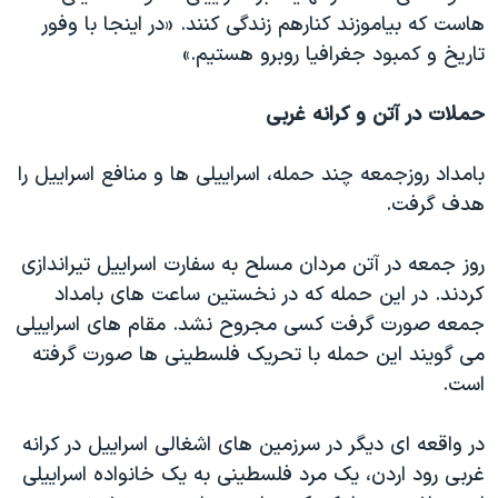
هاست که بیاموزند کنارهم زندگی کنند. «در اینجا با وفور
تاریخ و کمبود جغرافیا روبرو هستیم.»
حملات در آتن و کرانه غربی
بامداد روزجمعه چند حمله، اسراییلی ها و منافع اسراییل را
هدف گرفت.
روز جمعه در آتن مردان مسلح به سفارت اسراییل تیراندازی
کردند. در این حمله که در نخستین ساعت های بامداد
جمعه صورت گرفت کسی مجروح نشد. مقام های اسراییلی
می گویند این حمله با تحریک فلسطینی ها صورت گرفته
است.
در واقعه ای دیگر در سرزمین های اشغالی اسراییل در کرانه
غربی رود اردن، یک مرد فلسطینی به یک خانواده اسراییلی