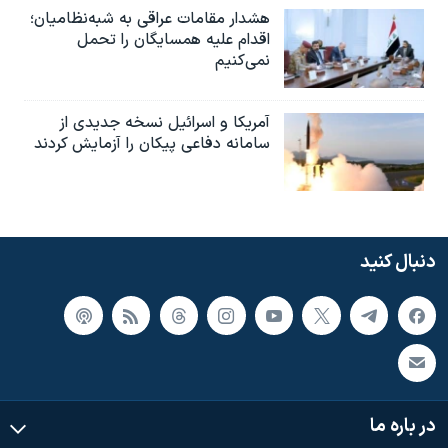
هشدار مقامات عراقی به شبه‌نظامیان؛
اقدام علیه همسایگان را تحمل
نمی‌کنیم
آمریکا و اسرائیل نسخه جدیدی از
سامانه دفاعی پیکان را آزمایش کردند
دنبال کنید
در باره ما