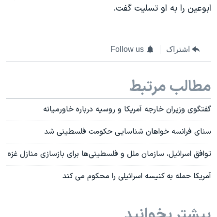
ابوعین را به او تسلیت گفت.
اشتراک
Follow us
مطالب مرتبط
گفتگوی وزیران خارجه آمریکا و روسیه درباره خاورمیانه
سنای فرانسه خواهان شناسایی حکومت فلسطینی شد
توافق اسرائیل، سازمان ملل و فلسطینی‌ها برای بازسازی منازل غزه
آمریکا حمله به کنیسه اسرائیلی را محکوم می کند
بیشتر بخوانید