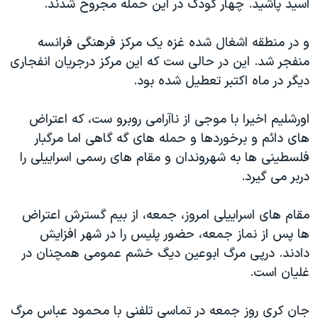
اسید پاشید. چهار کودک در این حمله مجروح شدند.
و در منطقه اشغال شده غزه یک مرکز فرهنگی فرانسه
منفجر شد. این در حالی ست که این مرکز درجریان انفجاری
دیگر در ماه اکتبر تعطیل شده بود.
اورشلیم اخیرا با موجی از ناآرامی روبرو ست، که اعتراض
های دائم و برخوردها و حمله های گه گاهی اما مرگبار
فلسطینی ها به شهروندان و مقام های رسمی اسراییلی را
دربر می گیرد.
مقام های اسراییلی امروز، جمعه، از بیم گسترش اعتراض
ها پس از نماز جمعه، حضور پلیس را در شهر افزایش
دادند. درپی مرگ ابوعین دیگ خشم عمومی همچنان در
غلیان است.
جان کری روز جمعه در تماسی تلفنی با محمود عباس مرگ