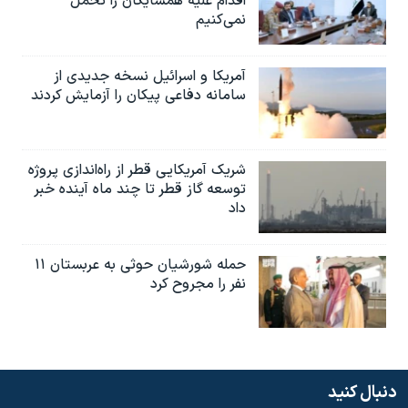
اقدام علیه همسایگان را تحمل
نمی‌کنیم
آمریکا و اسرائیل نسخه جدیدی از
سامانه دفاعی پیکان را آزمایش کردند
شریک آمریکایی قطر از راه‌اندازی پروژه
توسعه گاز قطر تا چند ماه آینده خبر
داد
حمله شورشیان حوثی به عربستان ۱۱
نفر را مجروح کرد
دنبال کنید