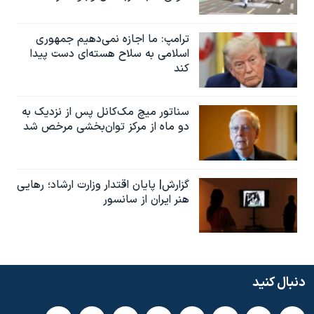
ترامپ: ما اجازه نمی‌دهیم جمهوری
اسلامی به سلاح هسته‌ای دست پیدا
کند
سناتور میچ مک‌کانل پس از نزدیک به
دو ماه از مرکز توان‌بخشی مرخص شد
گزارش| پایان اقتدار وزارت ارشاد؛ رهایی
هنر ایران از سانسور
دنبال کنید