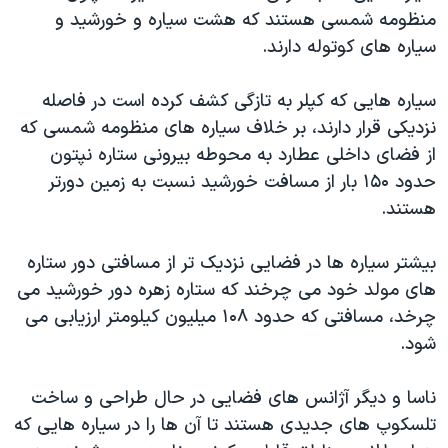
منظومه شمسی هستند که هشت سیاره و خورشید و
سیاره های کوتوله دارند.
سیاره هایی که کپلر به تازگی کشف کرده است در فاصله
نزدیکی قرار دارند، بر خلاف سیاره های منظومه شمسی که
از فضای داخلی عطارد به محوطه بیرونی ستاره نپتون
حدود ۱۵۰ بار از مسافت خورشید نسبت به زمین دورتر
هستند.
بیشتر سیاره ها در فضایی نزدیک تر از مسافتی دور ستاره
های مولد خود می چرخند که ستاره زهره دور خورشید می
چرخد، مسافتی که حدود ۱۰۸ میلیون کیلومتر ارزیابی می
شود.
ناسا و دیگر آژانس های فضایی در حال طراحی و ساخت
تلسکوپ های جدیدی هستند تا آن ها را در سیاره هایی که