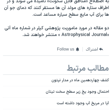
به اصطلاح «مناطق قابل سکونت» نامیده می شوند و در
اطراف ستاره های مولد آن ها مستقر کنند که دمای جو آن
ها برای آب مایع سطح سیاره مساعد است.
دو مقاله در مورد ماموریت پژوهشی کپلر در شماره ماه آتی
«Astrophysical Journal » منتشر خواهند شد.
اشتراک
Follow us
مطالب مرتبط
کشف چهاردهمین ماه در مدار نپتون
احتمال وجود یخ زیر سطح سخت تیتان
آیا در مریخ آب وجود داشته است