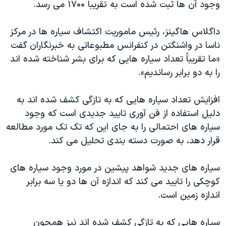
وجود آن ها ثبت شده است به تقریباً ۱۷۰۰ می رسد.
داگلاس هاگینز، رئیس ماموریت اکتشاف سیاره ها در مرکز
ناسا در واشنگتن در کنفرانس مطبوعاتی به خبرنگاران گفت
«ما تقریباً تعداد سیاره هایی که برای بشر شناخته شده اند
را به دو برابر رساندیم».
افزایش تعداد سیاره هایی که به تازگی کشف شده اند به
دلیل استفاده از فن آوری تایید جدیدی است که وجود
سیاره های احتمالی را به جای این که تک تک مورد مطالعه
قرار دهد، به صورت دسته بندی تحلیل می کند.
سیاره های جدید شواهد پیشین در مورد وجود سیاره های
کوچکی را تایید می کند که اندازه آن ها دو یا سه برابر
اندازه زمین است.
سیاره هایی که به تازگی کشف شده اند نیز همچون