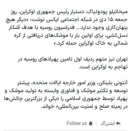
میخائیلو پودولیاک، دستیار رئیس جمهوری اوکراین، روز
جمعه ۱۵ دی در شبکه اجتماعی ایکس نوشت: «دیگر هیچ
پنهان‌کاری وجود ندارد... فدراسیون روسیه با هدف آشکار
نسل‌کشی، برای اولین بار با موشک‌های دریافتی از کره
شمالی به خاک اوکراین حمله کرد.»
تهران نیز متهم ردیف اول تامین پهپادهای روسیه در
تهاجم به اوکراین است.
آنتونی بلینکن، وزیر امور خارجه ایالات متحده، پیشتر
توسعه و تکثیر موشک و فناوری وابسته به تولید موشک و
پهپاد توسط جمهوری اسلامی را «یکی از بزرگترین چالش‌ها
در زمینه صلح و امنیت بین‌المللی» خواند.
اشتراک
Follow us