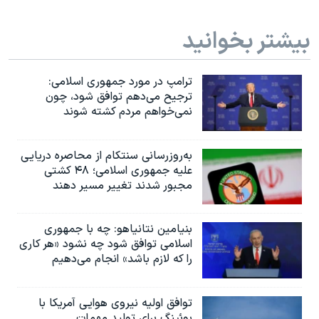
بیشتر بخوانید
ترامپ در مورد جمهوری اسلامی:
ترجیح می‌دهم توافق شود، چون
نمی‌خواهم مردم کشته شوند
به‌روزرسانی سنتکام از محاصره دریایی
علیه جمهوری اسلامی؛ ۴۸ کشتی
مجبور شدند تغییر مسیر دهند
بنیامین نتانیاهو: چه با جمهوری
اسلامی توافق شود چه نشود «هر کاری
را که لازم باشد» انجام می‌دهیم
توافق اولیه نیروی هوایی آمریکا با
بوئينگ برای تولید مهمات