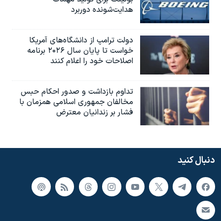
هدایت‌شونده دوربرد
دولت ترامپ از دانشگاه‌های آمریکا
خواست تا پایان سال ۲۰۲۶ برنامه
اصلاحات خود را اعلام کنند
تداوم بازداشت و صدور احکام حبس
مخالفان جمهوری اسلامی همزمان با
فشار بر زندانیان معترض
دنبال کنید