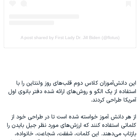
این دانش‌آموزان کلاس دوم قلب‌های روز ولنتاین را با
استفاده از یک الگو و روش‌های ارائه شده دفتر بانوی اول
آمریکا طراحی کردند.
از هر دانش‌ آموز خواسته شده است تا در طراحی خود از
کلماتی استفاده کنند که ارزش‌های مورد نظر جیل بایدن را
بازتاب می‌دهند. این کلمات، شفقت، شجاعت، خانواده،