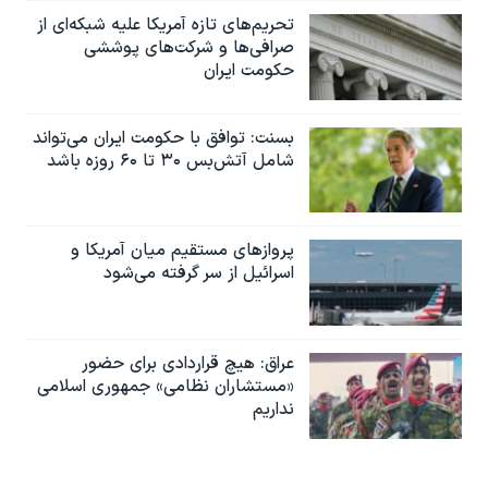
تحریم‌های تازه آمریکا علیه شبکه‌ای از
صرافی‌ها و شرکت‌های پوششی
حکومت ایران
بسنت: توافق با حکومت ایران می‌تواند
شامل آتش‌بس ۳۰ تا ۶۰ روزه باشد
پروازهای مستقیم میان آمریکا و
اسرائیل از سر گرفته می‌شود
عراق: هیچ قراردادی برای حضور
«مستشاران نظامی» جمهوری اسلامی
نداریم