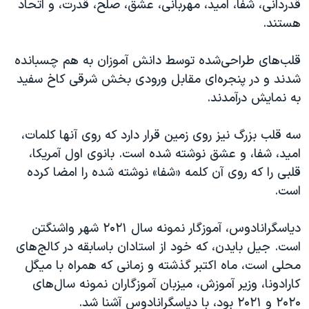
قدردانی، شفا، امید، مهربانی، عشق، صلح، قدرت، و اتحاد
هستند.
قلب‌های طراحی‌شده توسط دانش آموزان به هم چسبانده
شدند و در پنجره‌ای مقابل ورودی بخش شرقی کاخ سفید
به نمایش درآمدند.
سه قلب بزرگ نیز روی زمین قرار دارد که روی آنها کلمات،
امید، شفا، و عشق نوشته شده است. بانوی اول آمریکا،
قلبی را که روی آن کلمه «شفا» نوشته شده را امضا کرده
است.
دیاسگرانادوس، آموزگار نمونه سال ۲۰۲۱ شهر واشنگتن
است. جیل بایدن، که خود از استادان باسابقه در کالج‌های
محلی است، ماه اکتبر گذشته و زمانی که همراه با میگل
کارادونا، وزیر آموزش، میزبان آموزگاران نمونه سال‌های
۲۰۲۰ و ۲۰۲۱ بود، با دیاسگرانادوس آشنا شد.