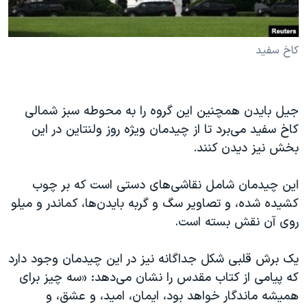
کاخ سفید
جیل بایدن همچنین این گروه را به محوطه سبز شمالی
کاخ سفید می‌برد تا از چیدمان ویژه روز ولنتاین در این
بخش نیز دیدن کنند.
این چیدمان شامل نقاشی‌های دستی است که بر چوب
کشیده شده، و تصاویر سگ و گربه بایدن‌ها، کماندر و میلو
روی آن‌ نقش بسته است.
یک برش قلبی شکل جداگانه نیز در این چیدمان وجود دارد
که پیامی از کتاب مقدس را نشان می‌دهد: «سه چیز برای
همیشه ماندگار خواهد بود، ایمان، امید، و عشق، و