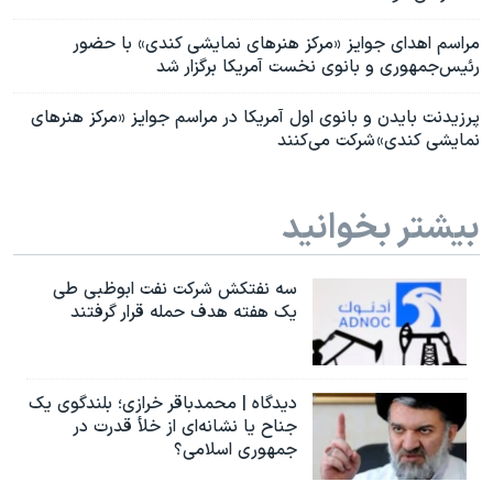
مراسم اهدای جوایز «مرکز هنرهای نمایشی کندی» با حضور
رئیس‌جمهوری و بانوی نخست آمریکا برگزار شد
پرزیدنت بایدن و بانوی اول آمریکا در مراسم جوایز «مرکز هنرهای
نمایشی کندی» شرکت می‌کنند
بیشتر بخوانید
سه نفتکش شرکت نفت ابوظبی طی
یک هفته هدف حمله قرار گرفتند
دیدگاه | محمدباقر خرازی؛ بلندگوی یک
جناح یا نشانه‌ای از خلأ قدرت در
جمهوری اسلامی؟