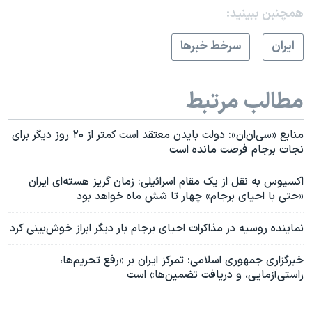
همچنبن ببینید:
ايران
سرخط خبرها
مطالب مرتبط
منابع «سی‌ان‌ان»: دولت بایدن معتقد است کمتر از ۲۰ روز دیگر برای
نجات برجام فرصت مانده است
اکسیوس به نقل از یک مقام اسرائیلی: زمان گریز هسته‌ای ایران
«حتی با احیای برجام» چهار تا شش ماه خواهد بود
نماینده روسیه در مذاکرات احیای برجام بار دیگر ابراز خوش‌بینی کرد
خبرگزاری جمهوری اسلامی: تمرکز ایران بر «رفع تحریم‌ها،
راستی‌آزمایی، و دریافت تضمین‌ها» است