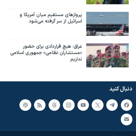
پروازهای مستقیم میان آمریکا و
اسرائیل از سر گرفته می‌شود
عراق: هیچ قراردادی برای حضور
«مستشاران نظامی» جمهوری اسلامی
نداریم
دنبال کنید