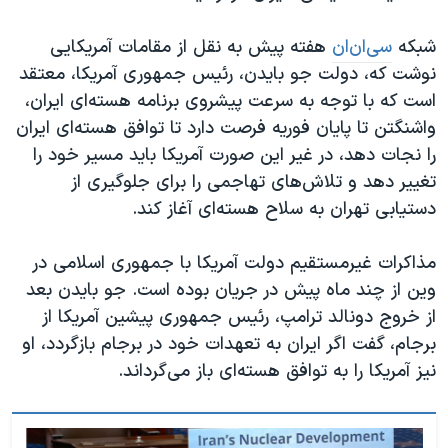
شبکه
سی‌ان‌ان
هفته پیش به نقل از مقامات آمریکایی
نوشت که، دولت جو بایدن، رئیس جمهوری آمریکا، معتقد
است که با توجه به سرعت پیشروی برنامه هسته‌ای ایران،
واشنگتن تا پایان فوریه فرصت دارد تا توافق هسته‌ای ایران
را نجات دهد، در غیر این صورت آمریکا باید مسیر خود را
تغییر دهد و تلاش‌های تهاجمی را برای جلوگیری از
دستیابی تهران به سلاح هسته‌ای آغاز کند.
مذاکرات غیرمستقیم دولت آمریکا با جمهوری اسلامی در
وین از چند ماه پیش در جریان بوده است. جو بایدن بعد
از خروج دونالد ترامپ، رئیس جمهوری پیشین آمریکا از
برجام، گفت اگر ایران به تعهدات خود در برجام بازگردد، او
نیز آمریکا را به توافق هسته‌ای باز می‌گرداند.