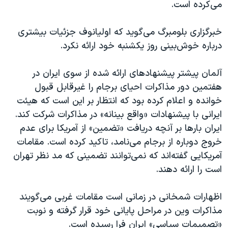
می‌کرده است.
خبرگزاری بلومبرگ می‌گوید که اولیانوف جزئیات بیشتری
درباره خوش‌بینی روز یکشنبه خود ارائه نکرد.
آلمان پیشتر پیشنهادهای ارائه شده از سوی ایران در
هفتمین دور مذاکرات احیای برجام را غیرقابل قبول
خوانده و اعلام کرده بود که انتظار بر این است که هیئت
ایرانی با پیشنهادات «واقع بینانه» در مذاکرات شرکت کند.
ایران بارها بر آنچه دریافت «تضمین» از آمریکا برای عدم
خروج دوباره از برجام می‌نامد، تاکید کرده است. مقامات
آمریکایی گفته‌اند که نمی‌توانند تضمینی که مد نظر تهران
است را ارائه دهند.
اظهارات شمخانی در زمانی است مقامات غربی می‌گویند
مذاکرات وین در مراحل پایانی خود قرار گرفته و نوبت
«تصمیمات سیاسی» ایران فرا رسیده است.