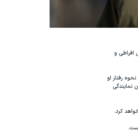
 افراطی و
نحوه رفتار او
ن نمایندگی
است.