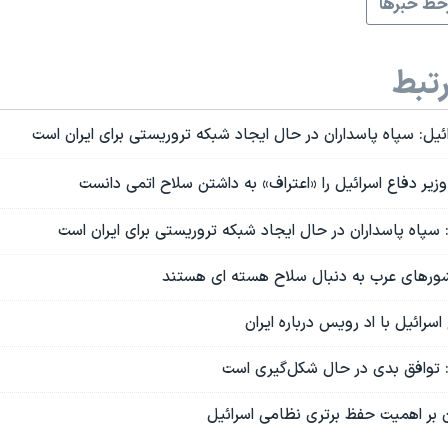
ط خبرها
تبط
ئیل: سپاه پاسداران در حال ایجاد شبکه تروریستی برای ایران است
وزیر دفاع اسرائیل را «اعتراف» به داشتن سلاح اتمی دانست
: سپاه پاسداران در حال ایجاد شبکه تروریستی برای ایران است
شورهای عرب به دنبال سلاح هسته ای هستند
سرائیل با اد رویس درباره ایران
ل: توافق بدی در حال شکل‌گیری است
 بر اهمیت حفظ برتری نظامی اسرائیل