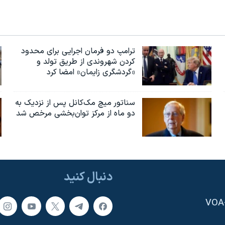
ترامپ دو فرمان اجرایی برای محدود
کردن شهروندی از طریق تولد و
«گردشگری زایمان» امضا کرد
سناتور میچ مک‌کانل پس از نزدیک به
دو ماه از مرکز توان‌بخشی مرخص شد
دنبال کنید