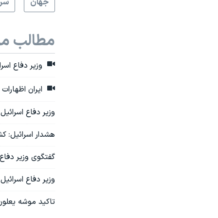
جهان
سرخ
مطالب مر
وزیر دفاع اسرا
ایران اظهارات 
وزیر دفاع اسرائیل
هشدار اسرائیل: ک
گفتگوی وزیر دفاع ا
وزیر دفاع اسرائی
تاکید موشه یعلون