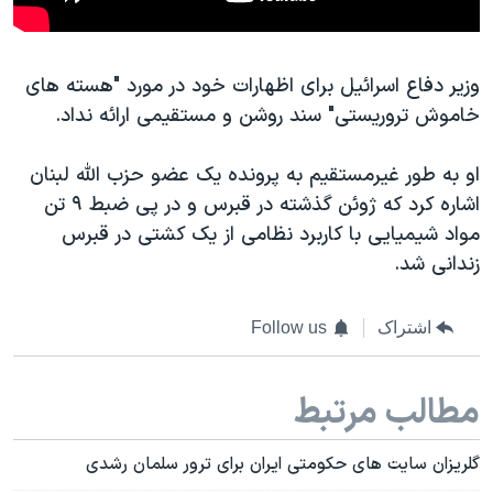
وزیر دفاع اسرائیل برای اظهارات خود در مورد "هسته های
خاموش تروریستی" سند روشن و مستقیمی ارائه نداد.
او به طور غیرمستقیم به پرونده یک عضو حزب الله لبنان
اشاره کرد که ژوئن گذشته در قبرس و در پی ضبط ۹ تن
مواد شیمیایی با کاربرد نظامی از یک کشتی در قبرس
زندانی شد.
اشتراک
Follow us
مطالب مرتبط
گلریزان سایت های حکومتی ایران برای ترور سلمان رشدی