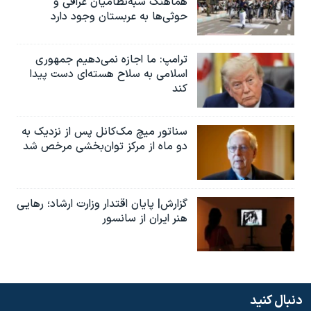
هماهنگ شبه‌نظامیان عراقی و
حوثی‌ها به عربستان وجود دارد
ترامپ: ما اجازه نمی‌دهیم جمهوری
اسلامی به سلاح هسته‌ای دست پیدا
کند
سناتور میچ مک‌کانل پس از نزدیک به
دو ماه از مرکز توان‌بخشی مرخص شد
گزارش| پایان اقتدار وزارت ارشاد؛ رهایی
هنر ایران از سانسور
دنبال کنید