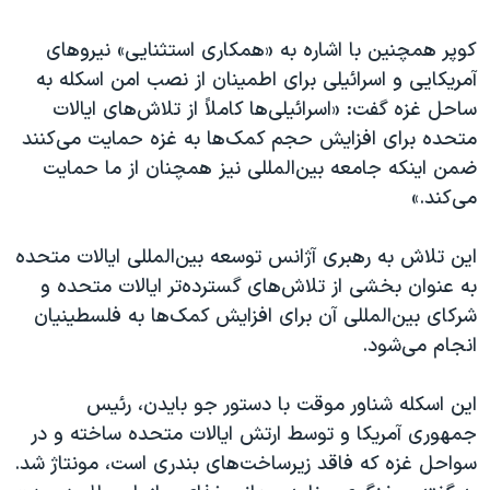
کوپر همچنین با اشاره به «همکاری استثنایی» نیروهای
آمریکایی و اسرائیلی برای اطمینان از نصب امن اسکله به
ساحل غزه گفت: «اسرائیلی‌ها کاملاً از تلاش‌های ایالات
متحده برای افزایش حجم کمک‌ها به غزه حمایت می‌کنند
ضمن اینکه جامعه بین‌المللی نیز همچنان از ما حمایت
می‌کند.»
این تلاش به رهبری آژانس توسعه بین‌المللی ایالات متحده
به عنوان بخشی از تلاش‌های گسترده‌تر ایالات متحده و
شرکای بین‌المللی آن برای افزایش کمک‌ها به فلسطینیان
انجام می‌شود.
این اسکله شناور موقت با دستور جو بایدن، رئیس
جمهوری آمریکا و توسط ارتش ایالات متحده ساخته و در
سواحل غزه که فاقد زیرساخت‌های بندری است، مونتاژ شد.