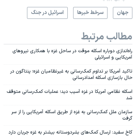
جهان
سرخط خبرها
اسرائیل در جنگ
مطالب مرتبط
راه‌اندازی دوباره اسکله موقت در ساحل غزه با همکاری نیروهای
آمریکایی و اسرائیلی
تاکید آمریکا بر تداوم کمک‌رسانی به غیرنظامیان غزه؛ پنتاگون در
حال بازسازی اسکله امدادرسانی
اسکله نظامی آمریکا در غزه آسیب دید؛ عملیات کمک‌رسانی متوقف
شد
سازمان ملل کمک‌رسانی به غزه از طریق اسکله آمریکایی را از سر
گرفت
کاخ سفید: ارسال کمک‌های بشردوستانه بیشتر به غزه جریان دارد