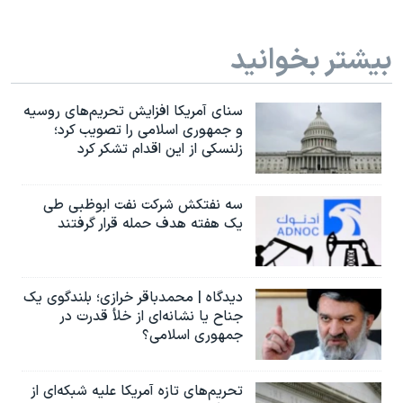
بیشتر بخوانید
سنای آمریکا افزایش تحریم‌های روسیه
و جمهوری اسلامی را تصویب کرد؛
زلنسکی از این اقدام تشکر کرد
سه نفتکش شرکت نفت ابوظبی طی
یک هفته هدف حمله قرار گرفتند
دیدگاه | محمدباقر خرازی؛ بلندگوی یک
جناح یا نشانه‌ای از خلأ قدرت در
جمهوری اسلامی؟
تحریم‌های تازه آمریکا علیه شبکه‌ای از