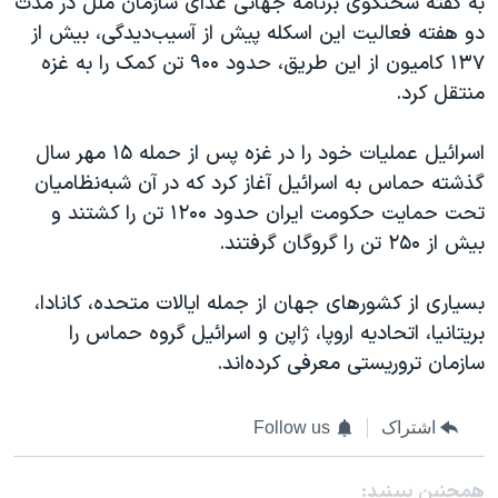
به گفته سخنگوی برنامه جهانی غذای سازمان ملل در مدت
دو هفته فعالیت این اسکله پیش از آسیب‌دیدگی، بیش از
۱۳۷ کامیون از این طریق، حدود ۹۰۰ تن کمک را به غزه
منتقل کرد.
اسرائیل عملیات خود را در غزه پس از حمله ۱۵ مهر سال
گذشته حماس به اسرائیل آغاز کرد که در آن شبه‌نظامیان
تحت حمایت حکومت ایران حدود ۱۲۰۰ تن را کشتند و
بیش از ۲۵۰ تن را گروگان گرفتند.
بسیاری از کشورهای جهان از جمله ایالات متحده، کانادا،
بریتانیا، اتحادیه اروپا، ژاپن و اسرائیل گروه حماس را
سازمان تروریستی معرفی کرده‌اند.
اشتراک
Follow us
همچنبن ببینید: