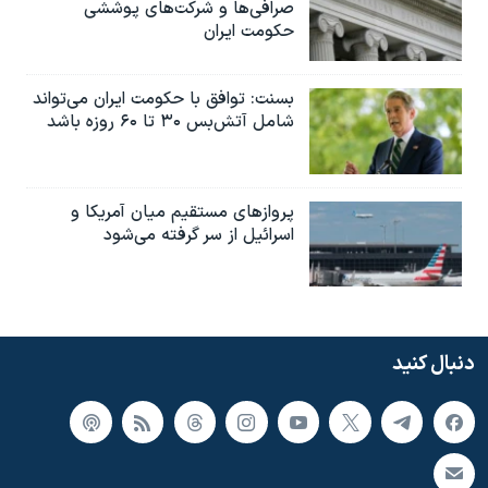
صرافی‌ها و شرکت‌های پوششی
حکومت ایران
بسنت: توافق با حکومت ایران می‌تواند
شامل آتش‌بس ۳۰ تا ۶۰ روزه باشد
پروازهای مستقیم میان آمریکا و
اسرائیل از سر گرفته می‌شود
دنبال کنید