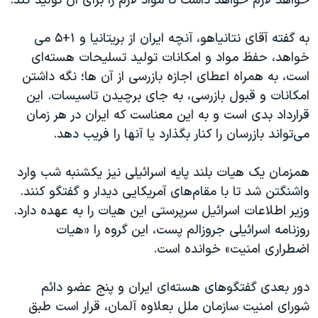
خواهد لازم خواهد داشت تا مواد لازم را برای آن تولید کند.
به گفته آقای نتانیاهو، آنچه ایران از بریتانیا و ۱+۵ می
خواهد، حفظ مواد و امکانات تولید تسلیحات هسته‌ای
است، به همراه اعطای اجازه بازرسی از آن ها؛ نگه داشتن
امکانات و قبول بازرسی، به جای برچیدن تاسیسات. این
قرارداد بدی است و به این معناست که ایران در هر زمان
می‌تواند بازرسان را کنار بگذارد یا آنها را فریب دهد
.
همزمان یک هیات بلند پایه اسرائیلی نیز یکشنبه شب وارد
واشنگتن شد تا با مقام‌های آمریکایی دیدار و گفتگو کنند.
وزیر اطلاعات اسرائیل سرپرستی این هیات را به عهده دارد.
روزنامه اسرائیلی جروزالم پست، این گروه را «هیات
اضطراری امنیت» خوانده است.
دور بعدی گفتگوهای هسته‌ای ایران و پنج عضو دائم
شورای امنیت سازمان ملل بعلاوه آلمان، قرار است طبق