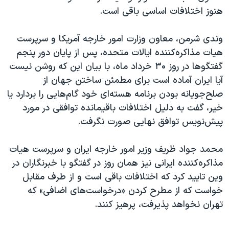
هنوز اختلافات اساسی باقی است
.
وندی شرمن، معاون وزارت امور خارجه آمریکا و سرپرست
هیات مذاکره‌کننده ایالات متحده، پس از پایان دور پنجم
گفتگوها در روز ۳۰ خرداد ماه، با بیان این که روشن نیست
آیا ایران آماده است برای مطمئن ساختن جهان از
صلح‌جویانه بودن برنامه هسته‌ای خود گام‌هایی را بردارد یا
خیر، گفت به دلیل اختلافات باقیمانده توافقی در مورد
پیش‌نویس توافق نهایی صورت نگرفت
.
محمد جواد ظریف وزیر امور خارجه ایران و سرپرست هیات
مذاکره‌کننده ایرانی نیز همان روز در گفتگو با خبرنگاران در
وین تایید کرد که اختلافات باقی است و از طرف مقابل
خواست که از مطرح کردن «درخواست‌های اضافی» که
تهران نخواهد پذیرفت، پرهیز کنند.