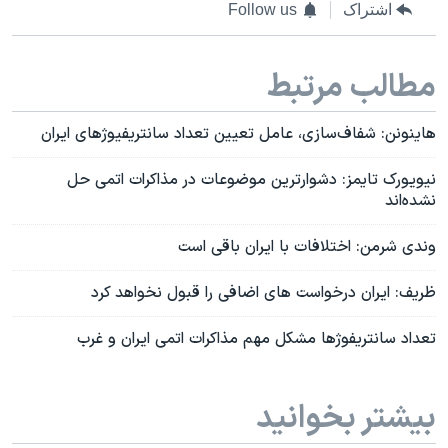
اشتراک
Follow us
مطالب مرتبط
هاینونن: شفاف‌سازی، عامل تعیین تعداد سانتریفیوژهای ایران
نیویورک تایمز: دشوارترین موضوعات در مذاکرات اتمی حل
نشده‌اند
وندی شرمن: اختلافات با ایران باقی است
ظریف: ایران درخواست های اضافی را قبول نخواهد کرد
تعداد سانتریفوژها مشکل مهم مذاکرات اتمی ایران و غرب
بیشتر بخوانید