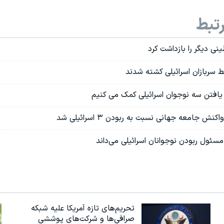
تبط
سربازان اسرائیلی کشته شدند
افتن سه نوجوان اسرائیلی کمک می کنیم
نش جامعه جهانی نسبت به ربودن ۳ اسرائیلی شد
سئول ربودن نوجوانان اسرائیلی می‌داند
تحریم‌های تازه آمریکا علیه شبکه
صرافی‌ها و شرکت‌های پوششی