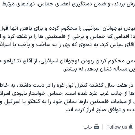
ورش بردند، و ضمن دستگیری اعضای حماس، نهادهای مرتبط با 
دن نوجوانان اسرائیلی را محکوم کرده و برای یافتن آنها قول
د؛ اقدامی که حماس و برخی از فلسطینی ها را برآشفته کرد و ا
آقای عباس کرد، به نحوی که وی را به ساخت و پاخت با اسرائی
ن محکوم کردن ربودن نوجوانان اسرائیلی، از آقای نتانیاهو خ
ین مسأله نشان بدهد، نه بیشتر.
ر هفت سال گذشته کنترل نوار غزه را در دست داشته، به خا
 از جانب غرب طرد شده است. حماس خواستار نابودی اسرائی
از مقامات فلسطین بارها تمایل خود را به گفتگو با اسرائیل و
 و توافق صلح ابراز کرده اند.
Follow us
چاپ