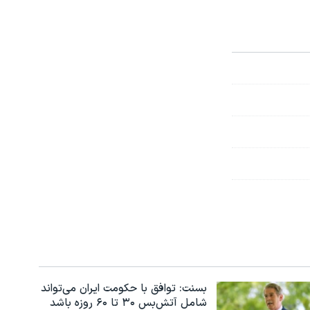
بسنت: توافق با حکومت ایران می‌تواند
شامل آتش‌بس ۳۰ تا ۶۰ روزه باشد