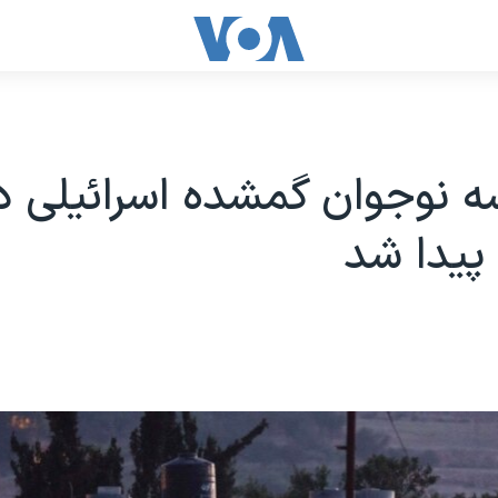
نوجوان گمشده اسرائیلی در 
پیدا شد