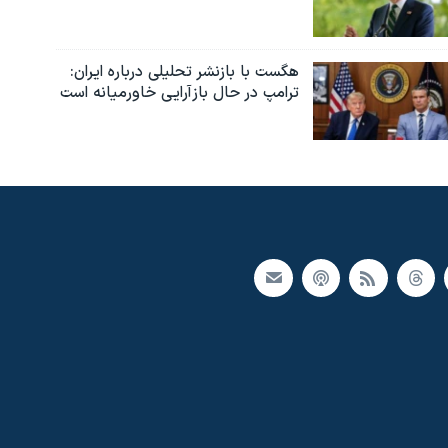
هگست با بازنشر تحلیلی درباره ایران:
ترامپ در حال بازآرایی خاورمیانه است