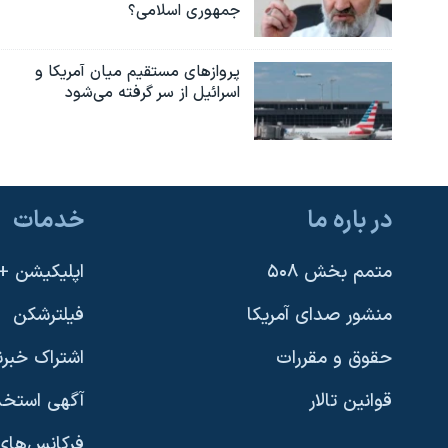
جمهوری اسلامی؟
پروازهای مستقیم میان آمریکا و
اسرائیل از سر گرفته می‌شود
در باره ما
خدمات
متمم بخش ۵۰۸
اپلیکیشن +VOA
منشور صدای آمریکا
فیلترشکن
حقوق و مقررات
اشتراک خبرن
قوانین تالار
آگهی استخد
فرکانس‌های 