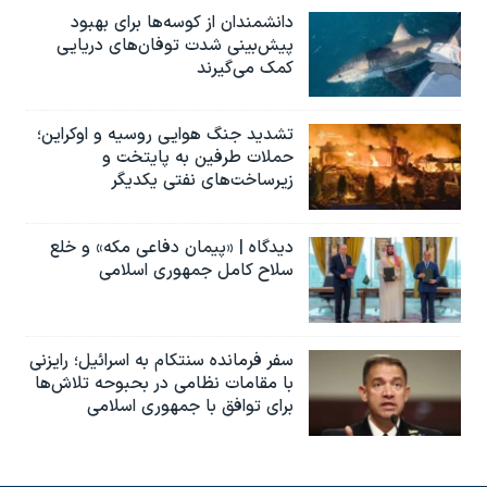
دانشمندان از کوسه‌ها برای بهبود
پیش‌بینی شدت توفان‌های دریایی
کمک می‌گیرند
تشدید جنگ هوایی روسیه و اوکراین؛
حملات طرفین به پایتخت‌ و
زیرساخت‌های نفتی یکدیگر
دیدگاه | «پیمان دفاعی مکه» و خلع
سلاح کامل جمهوری اسلامی
سفر فرمانده سنتکام به اسرائیل؛ رایزنی
با مقامات نظامی در بحبوحه تلاش‌ها
برای توافق با جمهوری اسلامی