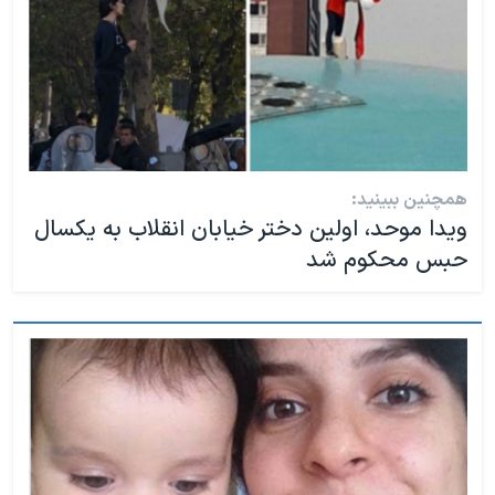
همچنین ببینید:
ویدا موحد، اولین دختر خیابان انقلاب به یکسال
حبس محکوم شد