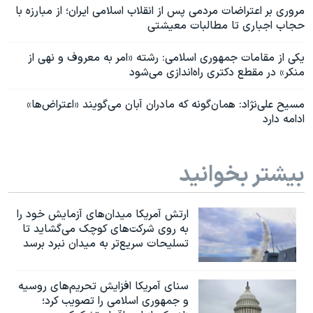
مروری بر اعتراضات مردمی پس از انقلاب اسلامی ایران؛ از مبارزه با
حجاب اجباری تا مطالبات معیشتی
یکی از مقامات جمهوری اسلامی: رشته «امر به معروف و نهی از
منکر» در مقطع دکتری راه‌اندازی می‌شود
مسیح علی‌نژاد: همان‌گونه که مادران آبان می‌گویند «اعتراض‌ها»
ادامه دارد
بیشتر بخوانید
ارتش آمریکا میدان‌های آزمایش خود را
به روی شرکت‌های کوچک می‌گشاید تا
تسلیحات سریع‌تر به میدان نبرد برسد
سنای آمریکا افزایش تحریم‌های روسیه
و جمهوری اسلامی را تصویب کرد؛