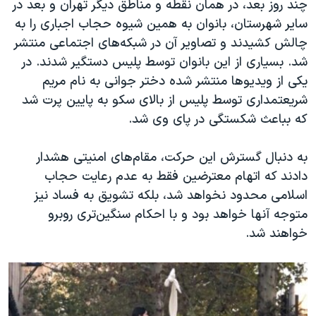
چند روز بعد، در همان نقطه و مناطق دیگر تهران و بعد در
سایر شهرستان، بانوان به همین شیوه حجاب اجباری را به
چالش کشیدند و تصاویر آن در شبکه‌های اجتماعی منتشر
شد. بسیاری از این بانوان توسط پلیس دستگیر شدند. در
یکی از ویدیوها منتشر شده دختر جوانی به نام مریم
شریعتمداری توسط پلیس از بالای سکو به پایین پرت شد
که بباعث شکستگی در پای وی شد.
به دنبال گسترش این حرکت، مقام‌های امنیتی هشدار
دادند که اتهام معترضین فقط به عدم رعایت حجاب
اسلامی محدود نخواهد شد، بلکه تشویق به فساد نیز
متوجه آنها خواهد بود و با احکام سنگین‌تری روبرو
خواهند شد.