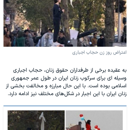
اعتراض روز زن حجاب اجباری
به عقیده برخی از طرفداران حقوق زنان، حجاب اجباری
وسیله ای برای سرکوب زنان ایران در طول عمر جمهوری
اسلامی بوده است. با این حال مبارزه و مخالفت بخشی از
زنان ایران با این اجبار در شکل‌های مختلف نیز ادامه دارد.