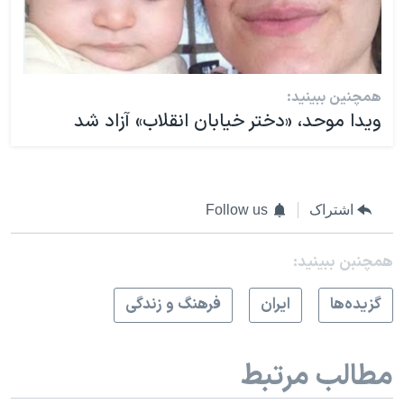
همچنین ببینید:
ویدا موحد، «دختر خیابان انقلاب» آزاد شد
اشتراک
Follow us
همچنبن ببینید:
گزيده‌ها
ايران
فرهنگ و زندگی
مطالب مرتبط