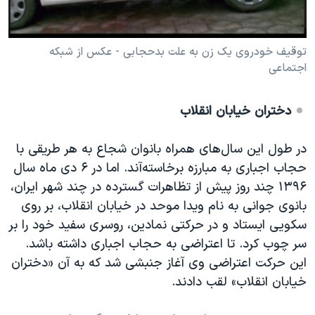
توقیف خودروی یک زن به علت بدحجابی - عکس از شبکه
اجتماعی
دختران خیابان انقلاب
در طول این سال‌های همراه بانوان شجاع به هر طریقی با
حجاب اجباری به مبارزه برخاسته‌آند. اما در ۶ دی ماه سال
۱۳۹۶ چند روز پیش از تظاهرات گسترده در چند شهر ایران،
بانوی جوانی به نام ویدا موحد در خیابان انقلاب، بر روی
سکویی ایستاد و در حرکتی نمادین، روسری سفید خود را بر
سر چوب کرد. تا اعتراضی به حجاب اجباری داشته باشد.
این حرکت اعتراضی وی آغاز جنبشی شد که به آن «دختران
خیابان انقلاب» لقب دادند.