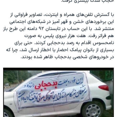
حجاب شدت بیشتری گرفت.
با گسترش تلفن‌های همراه و اینترنت، تصاویر فراوانی از
این برخوردهای خشن و قهر آمیز در شبکه‌های اجتماعی
منتشر شد. با این حساب در تابستان ۹۲ دامنه این طرح باز
هم فراتر رفت. هفت هزار نیروی پلیس به صورت
نامحسوس اقدام به رصد بدحجابی کردند. حتی برای
بسیاری از بانوان پیامک احضار یا اخطار ارسال شد، چرا که
در خودروهای شخصی بدحجاب ظاهر شده بودند.