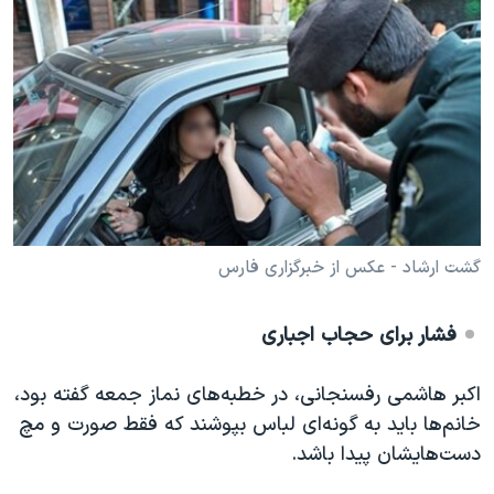
گشت ارشاد - عکس از خبرگزاری فارس
فشار برای حجاب اجباری
اکبر هاشمی رفسنجانی، در خطبه‌های نماز جمعه گفته بود،
خانم‌ها باید به گونه‌ای لباس بپوشند که فقط صورت و مچ
دست‌هایشان پیدا باشد.