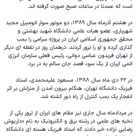
است که عمدتا در ساعات صبح صورت گرفته اند.
در هشتم آذرماه سال ۱۳۸۹، دو موتور سوار اتومبیل مجید
شهریاری، عضو هیات علمی دانشگاه شهید بهشتی و
محقق جمهوری اسلامی ایران در پروژه سزامی را بمب
گذاری کرده و او را ترور کردند. درهمان روز در نقطه ای دیگر
از تهران فریدون عباسی دوانی، رئیس فعلی سازمان انرژی
اتمی ایران از یک سوء قصد جان سالم به در برد.
در ۲۲ دی ماه سال ۱۳۸۸، مسعود علیمحمدی، استاد
فيزيک دانشگاه تهران، هنگام بیرون آمدن از منزلش بر اثر
انفجار یک بمب کنترل از راه دور کشته شد.
در مردادماه سال جاری نیز مقام های ایران از ترور یکی از
نخبه های علمی در رشته برق و الکترونیک به نام «داریوش
رضایی نژاد» خبر دادند که استاد فیزیک هسته ‌ای دانشگاه