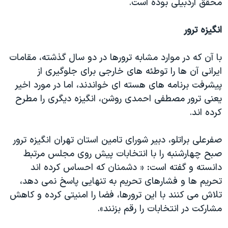
محقق اردبیلی بوده است.
انگیزه ترور
با آن که در موارد مشابه ترورها در دو سال گذشته، مقامات
ایرانی آن ها را توطئه های خارجی برای جلوگیری از
پیشرفت برنامه های هسته ای خواندند، اما در مورد اخیر
یعنی ترور مصطفی احمدی روشن، انگیزه دیگری را مطرح
کرده اند.
صفرعلی براتلو، دبیر شورای تامین استان تهران انگیزه ترور
صبح چهارشنبه را با انتخابات پیش روی مجلس مرتبط
دانسته و گفته است: « دشمنان که احساس کرده اند
تحریم ها و فشارهای تحریم به تنهایی پاسخ نمی دهد،
تلاش می کنند با این ترورها، فضا را امنیتی کرده و کاهش
مشارکت در انتخابات را رقم بزنند».