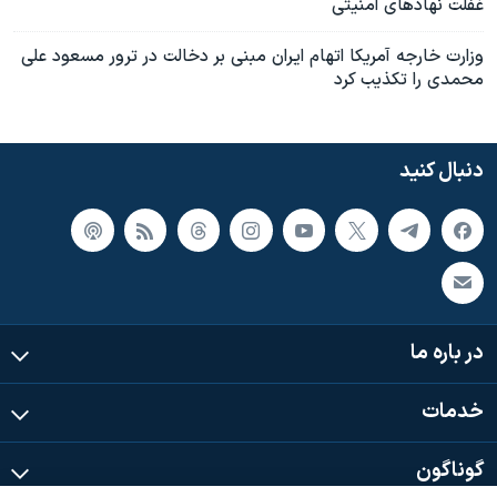
غفلت نهادهای امنیتی
وزارت خارجه آمریکا اتهام ایران مبنی بر دخالت در ترور مسعود علی
محمدی را تکذیب کرد
دنبال کنید
در باره ما
خدمات
گوناگون