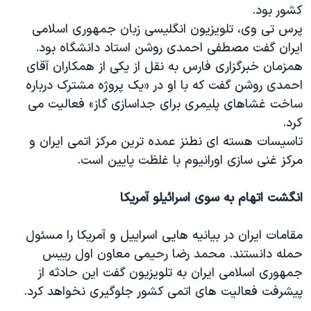
کشور بود.
پرس تی وی، تلویزیون انگلیسی زبان جمهوری اسلامی
ایران گفت مصطفی احمدی روشن استاد دانشگاه بود.
همزمان خبرگزاری فارس به نقل از یکی از همکاران آقای
احمدی روشن گفت که با او در «یک پروژه مشترک درباره
ساخت غشاهای پلیمری برای جداسازی گاز» فعالیت می
کرد.
تاسیسات هسته ای نطنز عمده ترین مرکز اتمی ایران و
مرکز غنی سازی اورانیوم با غلظت پایین است.
انگشت اتهام به سوی اسرائیلو آمریکا
مقامات ایران در بیانیه هایی اسراییل و آمریکا را مسئول
حمله دانستند. محمد رضا رحیمی معاون اول رییس
جمهوری اسلامی ایران به تلویزیون گفت این حادثه از
پیشرفت فعالیت های اتمی کشور جلوگیری نخواهد کرد.