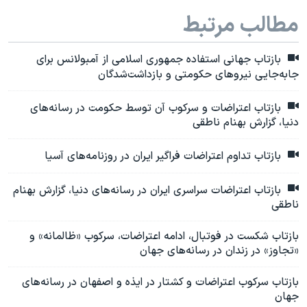
مطالب مرتبط
بازتاب جهانی استفاده جمهوری اسلامی از آمبولانس برای
جابه‌جایی نیروهای حکومتی و بازداشت‌شدگان
بازتاب اعتراضات و سرکوب آن توسط حکومت در رسانه‌های
دنیا، گزارش بهنام ناطقی
بازتاب تداوم اعتراضات فراگیر ایران در روزنامه‌های آسیا
بازتاب اعتراضات سراسری ایران در رسانه‌های دنیا، گزارش بهنام
ناطقی
بازتاب شکست در فوتبال، ادامه اعتراضات، سرکوب «ظالمانه» و
«تجاوز» در زندان در رسانه‌های جهان
بازتاب سرکوب اعتراضات و کشتار در ایذه و اصفهان در رسانه‌های
جهان