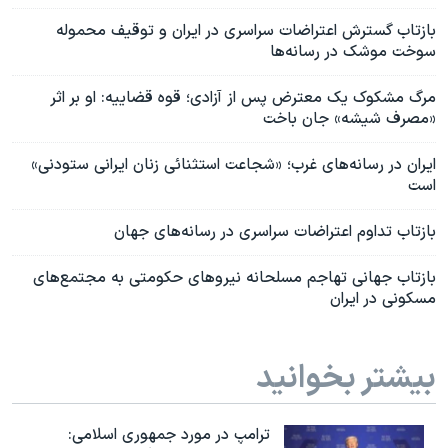
بازتاب گسترش اعتراضات سراسری در ایران و توقیف محموله
سوخت موشک در رسانه‌ها
مرگ مشکوک یک معترض پس از آزادی؛ قوه قضاییه: او بر اثر
«مصرف شیشه» جان باخت
ایران در رسانه‌های غرب؛ «شجاعت استثنائی زنان ایرانی ستودنی»
است
بازتاب تداوم اعتراضات سراسری در رسانه‌های جهان
بازتاب جهانی تهاجم مسلحانه نیروهای حکومتی به مجتمع‌های
مسکونی در ایران
بیشتر بخوانید
ترامپ در مورد جمهوری اسلامی: