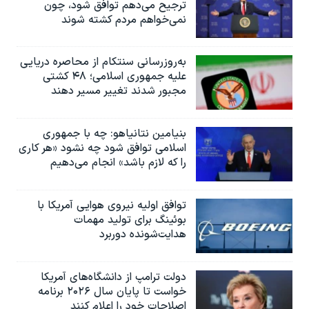
ترجیح می‌دهم توافق شود، چون
نمی‌خواهم مردم کشته شوند
به‌روزرسانی سنتکام از محاصره دریایی
علیه جمهوری اسلامی؛ ۴۸ کشتی
مجبور شدند تغییر مسیر دهند
بنیامین نتانیاهو: چه با جمهوری
اسلامی توافق شود چه نشود «هر کاری
را که لازم باشد» انجام می‌دهیم
توافق اولیه نیروی هوایی آمریکا با
بوئينگ برای تولید مهمات
هدایت‌شونده دوربرد
دولت ترامپ از دانشگاه‌های آمریکا
خواست تا پایان سال ۲۰۲۶ برنامه
اصلاحات خود را اعلام کنند