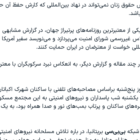
حقوق زنان نمی‌تواند در نهاد بین‌المللی که کارش حفظ آن 
اشد.
یکی از معتبرترین روزنامه‌های پرتیراژ جهان، در گزارش مشابهی از
 غیررسمی شورای امنیت می‌پردازد و می‌نویسد سفیر آمریکا د
مللی خواست از معترضان در ایران حمایت کنند.
ر چند مقاله و گزارش دیگر، به انعکاس نبرد سرکوبگران با معت
 پنج‌شنبه براساس مصاحبه‌های تلفنی با ساکنان شهرک اکباتان
یکشنبه شب پاسداران و نیروهای امنیتی به این مجتمع مسکون
جره‌های ساکنان و پرتاب بمب‌های نور و صدا همراه بود، به یک
شبکه
بی‌بی‌سی
بریتانیا، در باره تلاش مسلحانه نیروهای امنیتی