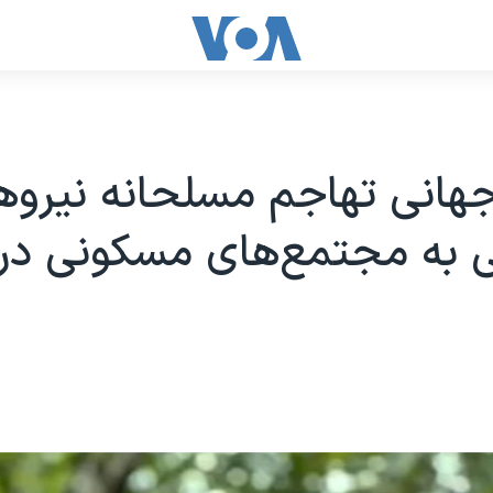
جهانی تهاجم مسلحانه نیروه
به مجتمع‌های مسکونی در ا