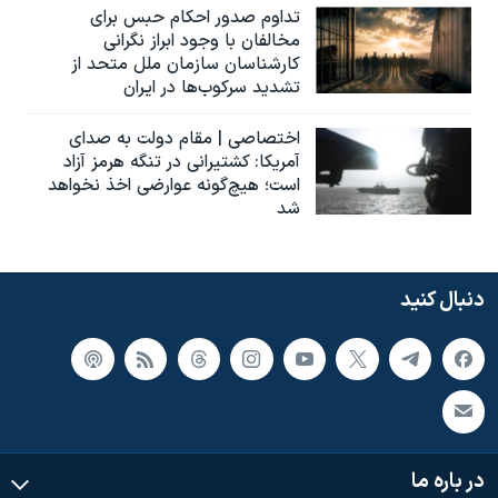
تداوم صدور احکام حبس برای
مخالفان با وجود ابراز نگرانی
کارشناسان سازمان ملل متحد از
تشدید سرکوب‌ها در ایران
اختصاصی | مقام دولت به صدای
آمریکا: کشتیرانی در تنگه هرمز آزاد
است؛ هیچ‌گونه عوارضی اخذ نخواهد
شد
دنبال کنید
در باره ما