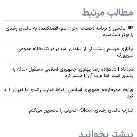
مطالب مرتبط
بخشی از برنامه «صفحه آخر»: سوءقصدکننده به سلمان رشدی
را بهتر بشناسیم
برگزاری مراسم پشتیبانی از سلمان رشدی در کتابخانه عمومی
نیویورک
دیدگاه | شاهزاده رضا پهلوی: جمهوری اسلامی مسئول حمله به
رشدی است، اما غرب آن را میسر کرد
وزارت امورخارجه جمهوری اسلامی ارتباط ضارب رشدی با تهران را رد
کرد
ضارب سلمان رشدی: آیت‌الله خمینی را تحسین می‌کنم
بیشتر بخوانید