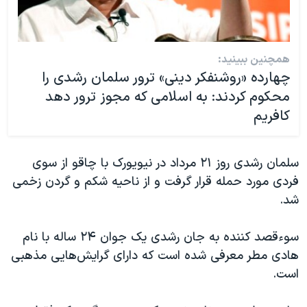
همچنین ببینید:
چهارده «روشنفکر دینی» ترور سلمان رشدی را
محکوم کردند: به اسلامی که مجوز ترور دهد
کافریم
سلمان رشدی روز ۲۱ مرداد در نیویورک با چاقو از سوی
فردی مورد حمله قرار گرفت و از ناحیه شکم و گردن زخمی
شد.
سوءقصد کننده به جان رشدی یک جوان ۲۴ ساله با نام
هادی مطر معرفی شده است که دارای گرایش‌هایی مذهبی
است.