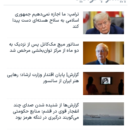
ترامپ: ما اجازه نمی‌دهیم جمهوری
اسلامی به سلاح هسته‌ای دست پیدا
کند
سناتور میچ مک‌کانل پس از نزدیک به
دو ماه از مرکز توان‌بخشی مرخص شد
گزارش| پایان اقتدار وزارت ارشاد؛ رهایی
هنر ایران از سانسور
گزارش‌ها از شنیده شدن صدای چند
انفجار قوی در قشم؛ منابع حکومتی
می‌گویند درگیری در تنگه هرمز بود