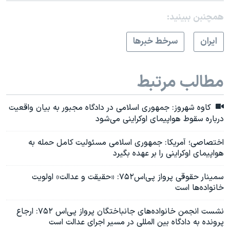
همچنبن ببینید:
ايران
سرخط خبرها
مطالب مرتبط
کاوه شهروز: جمهوری اسلامی در دادگاه مجبور به بیان واقعیت
درباره سقوط هواپیمای اوکراینی می‌شود
اختصاصی؛ آمریکا: جمهوری اسلامی مسئولیت کامل حمله به
هواپیمای اوکراینی را بر عهده بگیرد
سمینار حقوقی پرواز پی‌اس۷۵۲: «حقیقت و عدالت» اولویت
خانواده‌ها است
نشست انجمن خانواده‌های جانباختگان پرواز پی‌اس ۷۵۲: ارجاع
پرونده به دادگاه بین المللی در مسیر اجرای عدالت است