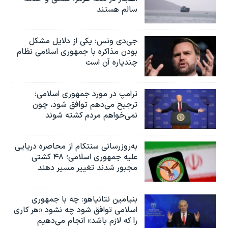
سالم هستند
جی‌دی ونس: یکی از دلایل مشکل
بودن مذاکره با جمهوری اسلامی نظام
چندپاره آن است
ترامپ در مورد جمهوری اسلامی:
ترجیح می‌دهم توافق شود، چون
نمی‌خواهم مردم کشته شوند
به‌روزرسانی سنتکام از محاصره دریایی
علیه جمهوری اسلامی؛ ۴۸ کشتی
مجبور شدند تغییر مسیر دهند
بنیامین نتانیاهو: چه با جمهوری
اسلامی توافق شود چه نشود «هر کاری
را که لازم باشد» انجام می‌دهیم