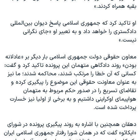
بقیه همراه کردند.»
او تاکید کرد که جمهوری اسلامی پاسخ دیوان بین‌المللی
دادگستری را خواهد داد و به تعبیر او «جای نگرانی
نیست.»
معاون حقوقی دولت جمهوری اسلامی بار دیگر بر «عادلانه
بودن» روند دادگاهی متهمان این پرونده تاکید کرد و گفت:
کسانی که آن خطا را مرتکب شدند، محاکمه شدند؛ ما نیز
به عنوان معاونت حقوقی این موضوع را پیگیری کرده و
تقاضای تسریع را در صدور حکم مربوط به متهمان
هواپیمای اوکراینی داشتیم و به برخی از اولیا نیز خسارت
پرداخت شده است.
دهقان همچنین با اشاره به روند پیگیری پرونده در شورای
«ایکائو» گفت که در همان شورا رفتار جمهوری اسلامی ایران