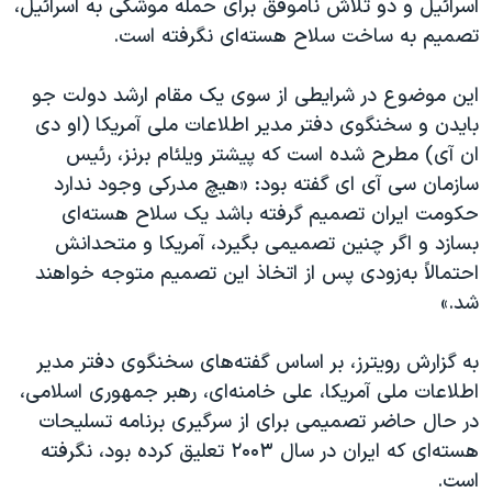
اسرائیل و دو تلاش ناموفق برای حمله موشکی به اسرائیل،
تصمیم به ساخت سلاح هسته‌ای نگرفته است.
این موضوع در شرایطی از سوی یک مقام ارشد دولت جو
بایدن و سخنگوی دفتر مدیر اطلاعات ملی آمریکا (او دی
ان آی) مطرح شده است که پیشتر ویلئام برنز، رئیس
سازمان سی آی ای گفته بود: «هیچ مدرکی وجود ندارد
حکومت ایران تصمیم گرفته باشد یک سلاح هسته‌ای
بسازد و اگر چنین تصمیمی بگیرد، آمریکا و متحدانش
احتمالاً به‌زودی پس از اتخاذ این تصمیم متوجه خواهند
شد.»
به گزارش رویترز، بر اساس گفته‌های سخنگوی دفتر مدیر
اطلاعات ملی آمریکا، علی خامنه‌ای، رهبر جمهوری اسلامی،
در حال حاضر تصمیمی برای از سرگیری برنامه تسلیحات
هسته‌ای که ایران در سال ۲۰۰۳ تعلیق کرده بود، نگرفته
است.