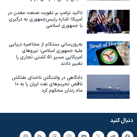
تاکید ترامپ بر تقویت صنعت معدن در
آمریکا؛ اشاره رئیس‌جمهوری به درگیری
با جمهوری اسلامی
به‌روزرسانی سنتکام از محاصره دریایی
علیه جمهوری اسلامی؛ نیروهای
آمریکایی مسیر ۵۱ کشتی تجاری را
تغییر دادند
دادگاهی در واشنگتن ناخدای نفتکش
ناقض تحریم‌های نفت ایران را به ۱۰
ماه زندان محکوم کرد
دنبال کنید