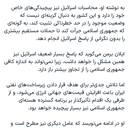
به نوشته او، محاسبات اسرائیل نیز پیچیدگی‌های خاص
خود را دارد و این کشور به دنبال گزینه‌ای نیست که
وضعیت موجود را در حد خطرناکی تثبیت کند، به‌ گونه‌ای
که جمهوری اسلامی جرأت کند تا حملات مستقیم بیشتری
را بدون نگرانی از پاسخ اسرائیل انجام دهد.
ایلان برمن می‌گوید که پاسخ بسیار ضعیف اسرائیل نیز
همین مشکل را خواهد داشت، زیرا نمی‌تواند به اندازه کافی
جمهوری اسلامی را از تجاوز بیشتر باز دارد.
اما تلاش جدی‌تر برای هدف قرار دادن زیرساخت‌های نفتی
ایران باعث افزایش قیمت‌های جهانی انرژی می‌شود، و از
طرفی یک اقدام تأثیرگذار بر برنامه گسترده هسته‌ای
جمهوری اسلامی نیز بسیار پیچیده خواهد بود.
او در ادامه می‌نویسد که عامل دیگری نیز مطرح است و