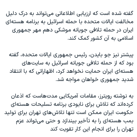
گفته شده است که ارزیابی اطلاعاتی می‌تواند به درک دلیل
مخالفت ایالات متحده با حمله اسرائیل به برنامه هسته‌ای
ایران در حمله تلافی جویانه موشکی دهم مهر جمهوری
اسلامی به آن کشور کمک کند.
پیشتر نیز جو بایدن، رئیس جمهوری ایالات متحده، گفته
بود که از حمله تلافی جویانه اسرائیل به سایت‌های
هسته‌ای ایران حمایت نخواهد کرد، اظهاراتی که با انتقاد
شدید جمهوری خواهان مواجه شد.
به نوشته رویترز، مقامات آمریکایی مدت‌هاست که اذعان
کرده‌اند که تلاش برای نابودی برنامه تسلیحات هسته‌ای
حکومت ایران ممکن است تنها تلاش‌های تهران برای تولید
بمب هسته‌ای را به تأخیر بیندازد و حتی می‌تواند عزم
تهران را برای انجام این کار تقویت کند