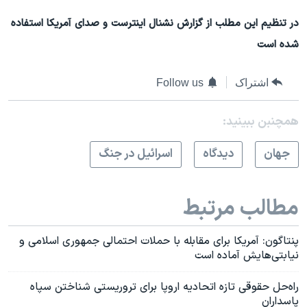
در تنظیم این مطلب از گزارش نشنال اینترست و صدای آمریکا استفاده
شده است
اشتراک
Follow us
همچنبن ببینید:
جهان
دیدگاه
اسرائیل در جنگ
مطالب مرتبط
پنتاگون: آمریکا برای مقابله با حملات احتمالی جمهوری اسلامی و
نیابتی‌هایش آماده است
راه‌حل حقوقی تازه اتحادیه اروپا برای تروریستی شناختن سپاه
پاسداران