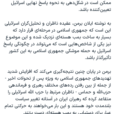
ممکن است در شکل‌دهی به نحوه پاسخ نهایی اسرائیل
تعیین‌کننده باشد.
به نوشته ایلان برمن، عقیده ناظران و تحلیل‌گران اسرائیلی
این است که جمهوری اسلامی در مرحله‌ای قرار دارد که
بسیار به ساخت بمب هسته‌ای نزدیک شده و این موضوع
نیز یکی از شاخص‌هایی است که می‌تواند در چگونگی پاسخ
اسرائیل به حمله موشکی جمهوری اسلامی به این کشور
تأثیرگذار باشد.
برمن در پایان چنین نتیجه‌گیری می‌کند که افزایش شدید
تهدیدهای جمهوری اسلامی به ویژه پس از تحولات اخیر -
از جمله از بین رفتن رده‌های مختلف رهبری و فرماندهی
حزب‌الله و حماس - ناظران مرتبط با حزب الله اسرائیلی را
متقاعد کرده که رهبران ایران در آستانه تغییر سیاست
بلندمدت خود هستند و این بار می‌خواهند به حرکتی تمام
عیار برای دستیابی به بمب هسته‌ای دست بزنند.