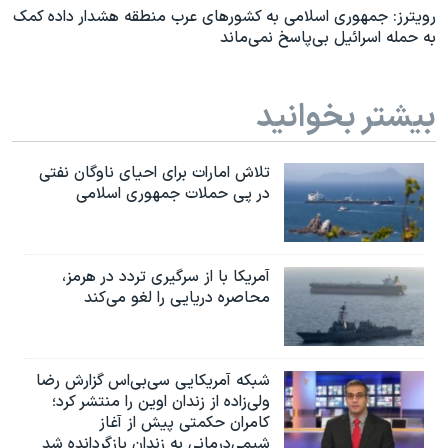
رویترز: جمهوری اسلامی به کشورهای عرب منطقه هشدار داده کمک
به حمله اسرائیل بی‌پاسخ نمی‌ماند
بیشتر بخوانید
تلاش امارات برای احیای ناوگان نفتی
در پی حملات جمهوری اسلامی
آمریکا با از سرگیری تردد در هرمز،
محاصره دریایی را لغو می‌کند
شبکه آمریکایی سی‌بی‌‌اس گزارش رضا
ولی‌زاده از زندان اوین را منتشر کرد؛
کامران حکمتی پیش از آغاز
شیمی‌درمانی به زندان بازگردانده شد