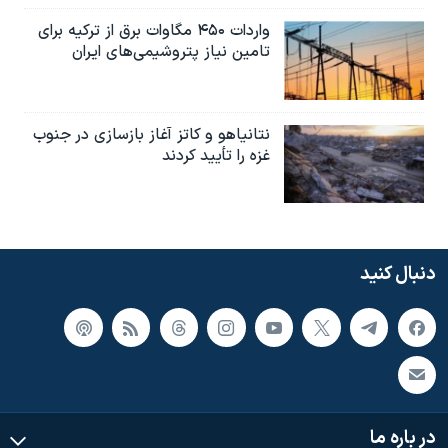
واردات ۴۵۰ مگاوات برق از ترکیه برای
تامین نیاز پتروشیمی‌های ایران
نتانیاهو و کاتز آغاز بازسازی در جنوب
غزه را تأیید کردند
دنبال کنید
در باره ما