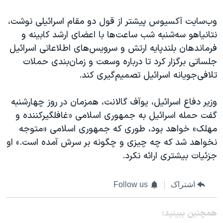
وب‌سایت آکسیوس پیشتر از قول دو مقام اسرائیلی نوشت،
نتانیاهو سه‌شنبه شب ساعت‌ها با اعضای ارشد کابینه و
فرماندهان بلندپایه ارتش و سرویس‌های اطلاعاتی اسرائیل
جلساتی برگزار کرد تا درباره وسعت و زمان‌بندی حملات
تلافی‌جویانه اسرائیل تصمیم‌گیری کند.
وزیر دفاع اسرائیل، یوآف گالانت، همزمان در روز چهارشنبه
گفت حمله اسرائیل به جمهوری اسلامی «غافلگیرکننده و
مهلک» خواهد بود، طوری که جمهوری اسلامی «متوجه
نخواهد شد که چه چیزی و چگونه بر سرش آمده است.» او
جزئیات بیشتری ارائه نکرد.
اشتراک
Follow us
همچنبن ببینید: