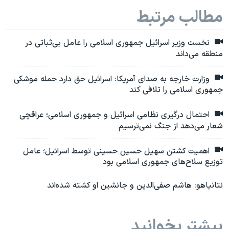
مطالب مرتبط
نخست وزیر اسرائیل جمهوری اسلامی را عامل بی‌ثباتی در
منطقه می‌داند
وزارت خارجه به صدای آمریکا: اسرائیل حق دارد حمله موشکی
جمهوری اسلامی را تلافی کند
احتمال درگیری نظامی اسرائیل و جمهوری اسلامی؛ عراقچی
شعار می‌دهد از جنگ نمی‌ترسیم
اهمیت کشتن سهیل حسین حسینی توسط اسرائیل؛ عامل
توزیع سلاح‌های جمهوری اسلامی بود
نتانیاهو: هاشم صفی‌الدین و جانشین او کشته شده‌اند
بیشتر بخوانید