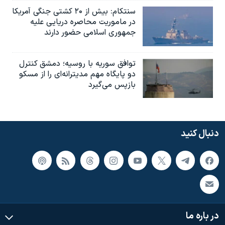
سنتکام: بیش از ۲۰ کشتی جنگی آمریکا
در ماموریت محاصره دریایی علیه
جمهوری اسلامی حضور دارند
توافق سوریه با روسیه؛ دمشق کنترل
دو پایگاه مهم مدیترانه‌ای را از مسکو
بازپس می‌گیرد
دنبال کنید
در باره ما