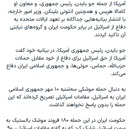
آمریکا از جمله جو بایدن، رئیس جمهوری، و معاون او
کامالا هریس و همچنین آنتونی بلینکن، وزیر امور خارجه،
با انتشار بیانیه‌هایی جداگانه بر تعهد ایالات متحده به
دفاع از اسرائیل در برابر حکومت ایران و گروه‌های نیابتی
آن تاکید کردند.
جو بایدن، رئیس جمهوری آمریکا، در بیانیه خود گفت
آمریکا از حق اسرائیل برای دفاع از خود مقابل حملات
حزب‌الله، حماس، حوثی‌ها، و جمهوری اسلامی ایران دفاع
می‌کند.
به دنبال حمله موشکی سه‌شنبه ۱۰ مهر جمهوری اسلامی
ایران به اسرائیل، مقامات اسرائیلی تصریح کرده‌اند که این
حمله را بدون پاسخ نخواهند گذاشت.
حکومت ایران در این حمله ۱۸۰ فروند موشک بالستیک به
سمت اسرائیل شلیک کرد که به گفته مقامات اسرائیلی، ۹۰