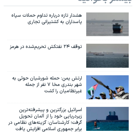
هشدار تازه درباره تداوم حملات سپاه
پاسداران به کشتیرانی تجاری
توقف ۲۴ نفتکش تحریم‌شده در هرمز
ارتش یمن: حمله شورشیان حوثی به
شهر بندری مخا ۷ نفر از جمله
غیرنظامیان را کشت
اسرائيل بزرگترین و پیشرفته‌ترین
زیردریایی خود را از آلمان تحویل
گرفت؛ کارشناسان: گزینه‌های نظامی در
برابر جمهوری اسلامی افزایش یافت