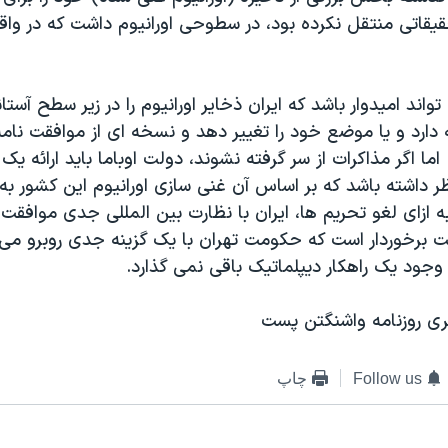
قیقاتی منتقل نکرده بود، در سطوحی اورانیوم داشت که در واق
واند امیدوار باشد که ایران ذخایر اورانیوم را در زیر سطح آست
ارد و یا موضع خود را تغییر دهد و نسخه ای از موافقت نام
اما اگر مذاکرات از سر گرفته نشوند، دولت اوباما باید ارائه ی
نظر داشته باشد که بر اساس آن غنی سازی اورانیوم این کشور به
ازای لغو تحریم ها، ایران با نظارت بین المللی جدی موافقت 
زیت برخوردار است که حکومت تهران با یک گزینه جدی روبرو می
وجود یک راهکار دیپلماتیک باقی نمی گذارد.
یری روزنامه واشنگتن پست
Follow us
چاپ