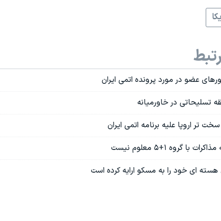
کا
تبط
رهای عضو در مورد پرونده اتمی ایران
قه تسلیحاتی در خاورمیانه
خت تر اروپا علیه برنامه اتمی ایران
 با گروه ۱+۵ معلوم نیست
هسته ای خود را به مسکو ارایه کرده است