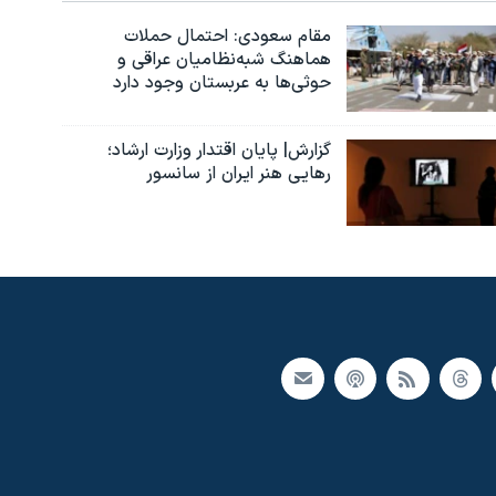
مقام سعودی: احتمال حملات
هماهنگ شبه‌نظامیان عراقی و
حوثی‌ها به عربستان وجود دارد
گزارش| پایان اقتدار وزارت ارشاد؛
رهایی هنر ایران از سانسور