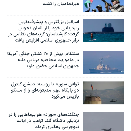
غیرنظامیان را کشت
اسرائيل بزرگترین و پیشرفته‌ترین
زیردریایی خود را از آلمان تحویل
گرفت؛ کارشناسان: گزینه‌های نظامی در
برابر جمهوری اسلامی افزایش یافت
سنتکام: بیش از ۲۰ کشتی جنگی آمریکا
در ماموریت محاصره دریایی علیه
جمهوری اسلامی حضور دارند
توافق سوریه با روسیه؛ دمشق کنترل
دو پایگاه مهم مدیترانه‌ای را از مسکو
بازپس می‌گیرد
جنگنده‌های «نوراد» هواپیماهایی را در
نزدیکی باشگاه گلف ترامپ در ایالت
نیوجرسی رهگیری کردند