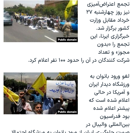
تجمع اعتراض‌آمیزی
نیز روز چهارشنبه ۲۷
خرداد مقابل وزارت
کشور برگزار شد.
خبرگزاری‌ ایرنا، این
تجمع را «بدون
مجوز» و تعداد
شرکت کنندگان در آن را حدود ۱۰۰ نفر اعلام کرد.
لغو ورود بانوان به
ورزشگاه دیدار ایران
و آمریکا در حالی
اعلام شده است که
پیشتر اعلام شده
بود فدراسیون
بین‌المللی والیبال در
صورت جلوگیری ایران از ورود بانوان به ورزشگاه احتمالا