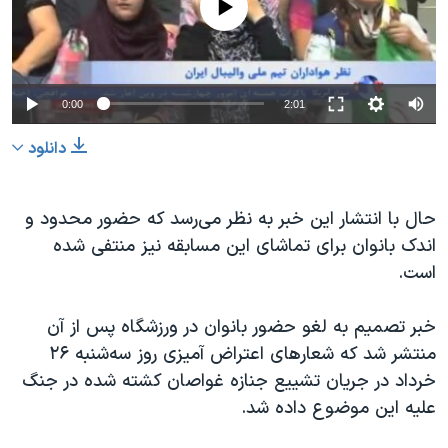
0:00
2:01
دانلود
حال با انتشار این خبر به نظر می‌رسد که حضور محدود و
اندک بانوان برای تماشای این مسابقه نیز منتفی شده
است.
خبر تصمیم به لغو حضور بانوان در ورزشگاه پس از آن
منتشر شد که شعارهای اعتراض آمیزی روز سه‌شنبه ۲۶
خرداد در جریان تشییع جنازه غواصان کشته شده در جنگ
علیه این موضوع داده شد.