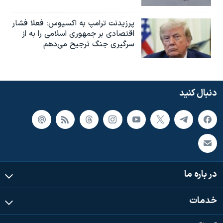
پرزیدنت ترامپ به اکسیوس: فعلا فشار
اقتصادی بر جمهوری اسلامی را به از
سرگیری جنگ ترجیح می‌دهم
دنبال کنید
در باره ما
خدمات