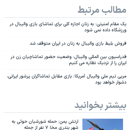
مطالب مرتبط
یک مقام امنیتی: به زنان اجازه کلی برای تماشای بازی والیبال در
ورزشگاه داده نمی شود
فروش بلیط بازی والیبال به زنان در ایران متوقف شد
فدراسیون بین المللی والیبال: وضعیت حضور تماشاچیان زن در
ایران را از نزدیک نظاره می کنیم
مربی تیم ملی والیبال آمریکا: بازی مقابل تماشاگران پرشور ایرانی،
دشوار خواهد بود
بیشتر بخوانید
ارتش یمن: حمله شورشیان حوثی به
شهر بندری مخا ۷ نفر از جمله