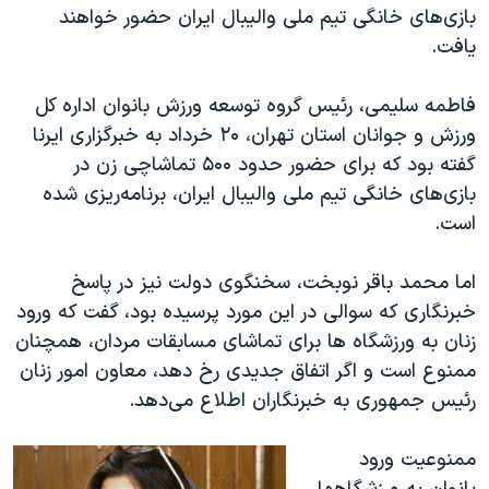
بازی‌های خانگی تیم ملی والیبال ایران حضور خواهند
یافت.
فاطمه سلیمی، رئیس گروه توسعه ورزش بانوان اداره کل
ورزش و جوانان استان تهران، ۲۰ خرداد به خبرگزاری ایرنا
گفته بود که برای حضور حدود ۵۰۰ تماشاچی زن در
بازی‌های خانگی تیم ملی والیبال ایران، برنامه‌ریزی شده
است.
اما محمد باقر نوبخت، سخنگوی دولت نیز در پاسخ
خبرنگاری که سوالی در این مورد پرسیده بود، گفت که ورود
زنان به ورزشگاه ها برای تماشای مسابقات مردان، همچنان
ممنوع است و اگر اتفاق جدیدی رخ دهد، معاون امور زنان
رئیس جمهوری به خبرنگاران اطلاع می‌دهد.
ممنوعیت ورود