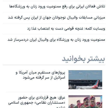
تلاش فعالان ایرانی برای رفع ممنوعیت ورود زنان به ورزشگاه‌ها
میزبانی مسابقات والیبال نوجوانان جهان از ایران پس گرفته شد
وبسایت کلمه: غنچه قوامی دست به اعتصاب غذا زد
ممنوعیت ورود زنان به ورزشگاه برای والیبال ایران دردسرساز شد
بیشتر بخوانید
پروازهای مستقیم میان آمریکا و
اسرائیل از سر گرفته می‌شود
عراق: هیچ قراردادی برای حضور
«مستشاران نظامی» جمهوری اسلامی
نداریم