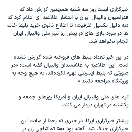
خبرگزاری ایسنا روز سه شنبه همچنین گزارش داد که
فدراسیون والیبال ایران با انتشار اطلاعیه ای اعلام کرد که
«به دلیل تکمیل ظرفیت» تا اطلاع ثانوی خرید بلیط خانم
ها در مورد بازی های در پیش رو تیم ملی والیبال ایران
انجام نخواهد شد.
در این خبر تعداد بلیط های فروخته شده گزارش نشده
است. این اطلاعیه به علاقمندان والیبال گفته است: «در
صورتی که بلیط اینترنتی تهیه نکرده‌اند، به هیچ وجه به
ورزشگاه مراجعه نکنند.»
تیم های ملی والیبال ایران و آمریکا روزهای جمعه و
یکشنبه در تهران دیدار می کنند.
پیشتر خبرگزاری ایرنا، در خبری که بعدا از سایت این
خبرگزاری حذف شد، گفته بود ۵۰۰ تماشاچی زن در