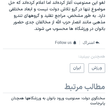
لغو این ممنوعیت آغاز کرده‌اند اما اعلام کرده‌اند که حل
موضوع تنها در گرو تلاش دولت نیست و ابعاد مختلفی
دارد. به طور مشخص، مراجع تقلید و گروههای تندرو
مذهبی مانند انصار حزب الله از مخالفان جدی حضور
بانوان در ورزشگاه ها محسوب می شوند.
اشتراک
Follow us
همچنبن ببینید:
ورزش
ايران
مطالب مرتبط
سخنگوی دولت: ممنوعیت ورود بانوان به ورزشگاهها همچنان
پابرجاست