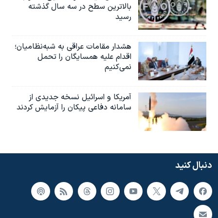
بالاترین سطح در سه سال گذشته
رسید
هشدار مقامات عراقی به شبه‌نظامیان؛
اقدام علیه همسایگان را تحمل
نمی‌کنیم
آمریکا و اسرائیل نسخه جدیدی از
سامانه دفاعی پیکان را آزمایش کردند
دنبال کنید