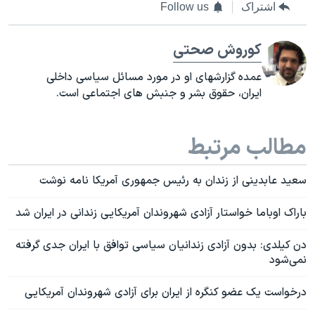
اشتراک
Follow us
کوروش صحتی
عمده گزارشهای او در مورد مسائل سیاسی داخلی
ایران، حقوق بشر و جنبش های اجتماعی است.
مطالب مرتبط
سعید عابدینی از زندان به رئیس جمهوری آمریکا نامه نوشت
باراک اوباما خواستار آزادی شهروندان آمریکایی زندانی در ایران شد
دن کیلدی: بدون آزادی زندانیان سیاسی توافق با ایران جدی گرفته
نمی‌شود
درخواست یک عضو کنگره از ایران برای آزادی شهروندان آمریکایی