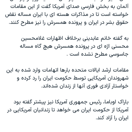
آلمان به بخش فارسی صدای آمریکا گفت از این مقامات
خواسته است تا در مذاکرات هسته ای با ایران مساله نقض
حقوق بشر در ایران و پرونده همسرش را نیز مطرح کنند.
به گفته خانم عابدینی برخلاف اظهارات غلامحسین
محسنی اژه ای در پرونده همسرش هیچ گاه مساله
جاسوسی مطرح نشده است .
مقامات ارشد ایالات متحده بارها اتهامات وارد شده به این
شهروندان آمریکایی توسط حکومت ایران را رد کرده و
خواستار آزادی فوری آنها از زندان شده‌اند.
باراک اوباما، رئیس جمهوری آمریکا نیز پیشتر گفته بود
آمریکا از حکومت ایران می خواهد تا زندانیان آمریکایی در
ایران را آزاد کند.