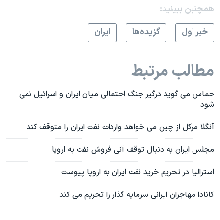
همچنبن ببینید:
خبر اول
گزيده‌ها
ايران
مطالب مرتبط
حماس می گوید درگیر جنگ احتمالی میان ایران و اسرائیل نمی
شود
آنگلا مرکل از چین می خواهد واردات نفت ایران را متوقف کند
مجلس ایران به دنبال توقف آنی فروش نفت به اروپا
استرالیا در تحریم خرید نفت ایران به اروپا پیوست
کانادا مهاجران ایرانی سرمایه گذار را تحریم می کند