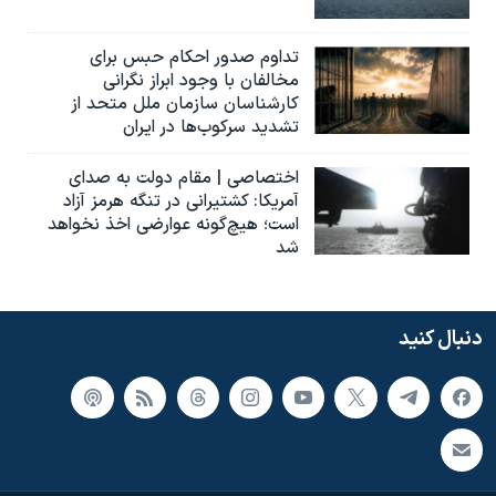
تداوم صدور احکام حبس برای
مخالفان با وجود ابراز نگرانی
کارشناسان سازمان ملل متحد از
تشدید سرکوب‌ها در ایران
اختصاصی | مقام دولت به صدای
آمریکا: کشتیرانی در تنگه هرمز آزاد
است؛ هیچ‌گونه عوارضی اخذ نخواهد
شد
دنبال کنید