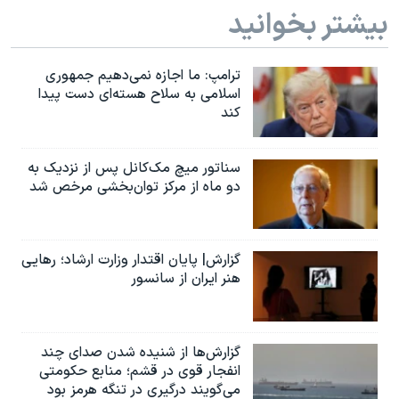
بیشتر بخوانید
ترامپ: ما اجازه نمی‌دهیم جمهوری
اسلامی به سلاح هسته‌ای دست پیدا
کند
سناتور میچ مک‌کانل پس از نزدیک به
دو ماه از مرکز توان‌بخشی مرخص شد
گزارش| پایان اقتدار وزارت ارشاد؛ رهایی
هنر ایران از سانسور
گزارش‌ها از شنیده شدن صدای چند
انفجار قوی در قشم؛ منابع حکومتی
می‌گویند درگیری در تنگه هرمز بود