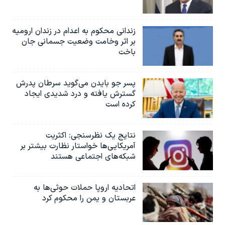
زندانی محکوم به اعدام در زندان ارومیه
بر اثر وخامت وضعیت جسمانی جان
باخت
پسر جو بایدن می‌گوید سرطان پدرش
گسترش یافته و درد شدیدی ایجاد
کرده است
نتایج یک نظرسنجی: اکثریت
آمریکایی‌ها خواستار نظارت بیشتر بر
شبکه‌های اجتماعی هستند
اتحادیه اروپا حملات حوثی‌ها به
عربستان و یمن را محکوم کرد