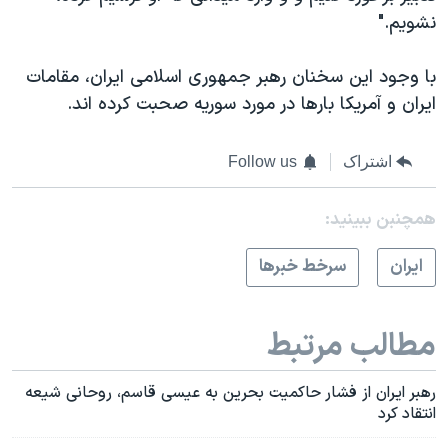
نشویم
.
"
با وجود این سخنان رهبر جمهوری اسلامی ایران، مقامات
ایران و آمریکا بارها در مورد سوریه صحبت کرده اند.
اشتراک
Follow us
همچنبن ببینید:
ايران
سرخط خبرها
مطالب مرتبط
رهبر ایران از فشار حاکمیت بحرین به عیسی قاسم، روحانی شیعه
انتقاد کرد