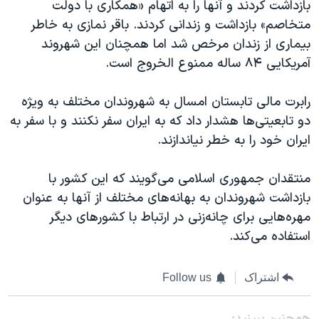
بازداشت کردند و آنها را به اتهام «همکاری با دولت
متخاصم» بازداشت و زندانی کردند. باقر نمازی به خاطر
بیماری از زندان مرخص شد اما همچنان این شهروند
آمریکایی ۸۴ ساله ممنوع الخروج است.
رابرت مالی تابستان امسال به شهروندان مختلف به ویژه
دو تابعیتی‌ها هشدار داد که به ایران سفر نکنند و با سفر به
ایران خود را به خطر نیاندازند.
منتقدان جمهوری اسلامی می‌گویند که این کشور با
بازداشت شهروندان به بهانه‌های مختلف از آنها به عنوان
مهره‌‌هایی برای چانه‌زنی در ارتباط با کشورهای دیگر
استفاده می‌کند.
اشتراک
Follow us
همچنبن ببینید: