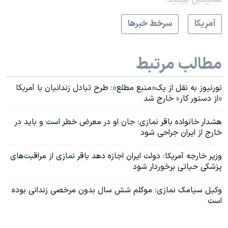
آمريکا
سرخط خبرها
مطالب مرتبط
نورنیوز به نقل از یک«منبع مطلع»: طرح تبادل زندانیان با آمریکا
«از دستور کار» خارج شد
هشدار خانواده باقر نمازی: جان او در معرض خطر است و باید در
خارج از ایران جراحی شود
وزیر خارجه آمریکا: دولت ایران اجازه دهد باقر نمازی از مراقبت‌های
پزشکی حیاتی برخوردار شود
وکیل سیامک نمازی: موکلم شش سال بدون مرخصی زندانی بوده
است