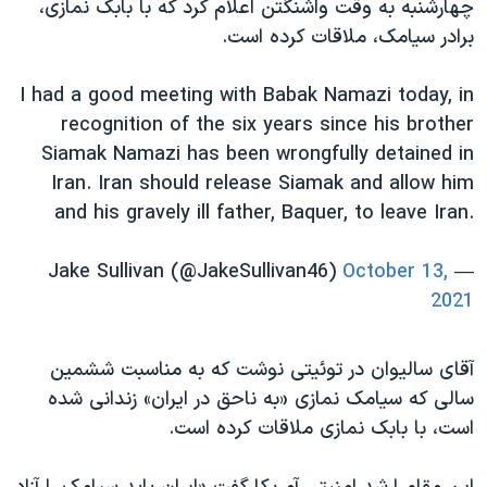
چهارشنبه به وقت واشنگتن اعلام کرد که با بابک نمازی،
برادر سیامک، ملاقات کرده است.
I had a good meeting with Babak Namazi today, in
recognition of the six years since his brother
Siamak Namazi has been wrongfully detained in
Iran. Iran should release Siamak and allow him
and his gravely ill father, Baquer, to leave Iran.
October 13,
— Jake Sullivan (@JakeSullivan46)
2021
آقای سالیوان در توئیتی نوشت که به مناسبت ششمین
سالی که سیامک نمازی «به ناحق در ایران» زندانی شده
است، با بابک نمازی ملاقات کرده است.