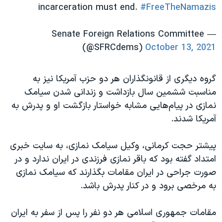
incarceration must end.
#FreeTheNamazis
— Senate Foreign Relations Committee
(@SFRCdems)
October 13, 2021
گروه دیگری از قانونگذاران هر دو حزب آمریکا نیز به
مناسبت ششمین سال بازداشت و زندانی شدن سیامک
نمازی در پیام‌‌هایی مشابه خواستار بازگشت او و پدرش به
آمریکا شدند.
پیشتر حجت کرمانی، وکیل سیامک نمازی، به سایت خبری
امتداد گفته بود که باقر نمازی فرزندی در ایران ندارد و در
صورت جراحی در ایران مقامات بگذارند که سیامک نمازی
به مرخصی برود و در کنار پدرش باشد.
مقامات جمهوری اسلامی هر دو نفر را پس از سفر به ایران