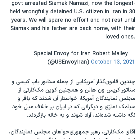
govt arrested Siamak Namazi, now the longest-
held wrongfully detained U.S. citizen in Iran in 30
years. We will spare no effort and not rest until
Siamak and his father are back home, with their
loved ones.
— Special Envoy for Iran Robert Malley
(@USEnvoyIran)
October 13, 2021
چندین قانون‌گذار آمریکایی از جمله سناتور باب کیسی و
سناتور کریس ون هالن و همچنین کوین مک‌کارتی از
مجلس نمایندگان آمریکا، خواستار آن شدند که باقر و
سیامک نمازی و دیگرانی که در ایران بر خلاف میل خود
نگه داشته شده‌اند، آزاد شوند و به خانه بازگردند.
آقای مک‌کارتی، رهبر جمهوری‌‌خواهان مجلس نمایندگان،