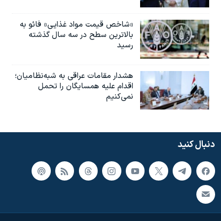
«شاخص قیمت مواد غذایی» فائو به
بالاترین سطح در سه سال گذشته
رسید
هشدار مقامات عراقی به شبه‌نظامیان؛
اقدام علیه همسایگان را تحمل
نمی‌کنیم
دنبال کنید