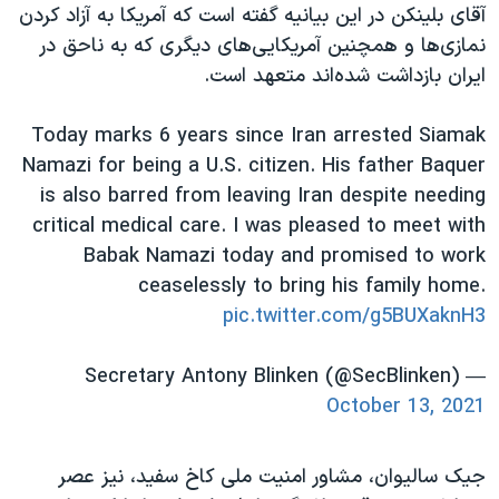
آقای بلینکن در این بیانیه گفته است که آمریکا به آزاد کردن
نمازی‌ها و همچنین آمریکایی‌‌های دیگری که به ناحق در
ایران بازداشت شده‌اند متعهد است.
Today marks 6 years since Iran arrested Siamak
Namazi for being a U.S. citizen. His father Baquer
is also barred from leaving Iran despite needing
critical medical care. I was pleased to meet with
Babak Namazi today and promised to work
ceaselessly to bring his family home.
pic.twitter.com/g5BUXaknH3
— Secretary Antony Blinken (@SecBlinken)
October 13, 2021
جیک سالیوان، مشاور امنیت ملی کاخ سفید، نیز عصر