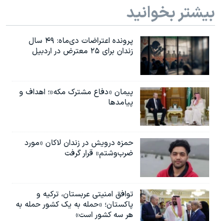
بیشتر بخوانید
پرونده اعتراضات دی‌ماه: ۴۹ سال
زندان برای ۲۵ معترض در اردبیل
پیمان «دفاع مشترک مکه»؛ اهداف و
پیامدها
حمزه درویش در زندان لاکان «مورد
ضرب‌وشتم» قرار گرفت
توافق امنیتی عربستان، ترکیه و
پاکستان؛ «حمله به یک کشور حمله به
هر سه کشور است»