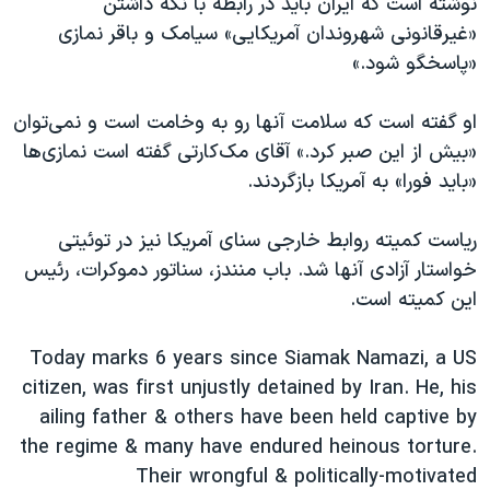
نوشته است که ایران باید در رابطه با نگه داشتن
«غیرقانونی شهروندان آمریکایی» سیامک و باقر نمازی
«پاسخگو شود.»
او گفته است که سلامت آنها رو به وخامت است و نمی‌توان
«بیش از این صبر کرد.» آقای مک‌کارتی گفته است نمازی‌ها
«باید فورا» به آمریکا بازگردند.
ریاست کمیته روابط خارجی سنای آمریکا نیز در توئیتی
خواستار آزادی آنها شد. باب منندز، سناتور دموکرات، رئیس
این کمیته است.
Today marks 6 years since Siamak Namazi, a US
citizen, was first unjustly detained by Iran. He, his
ailing father & others have been held captive by
the regime & many have endured heinous torture.
Their wrongful & politically-motivated