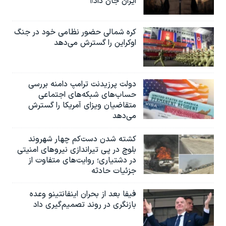
ایران جان داد»
کره شمالی حضور نظامی خود در جنگ
اوکراین را گسترش می‌دهد
دولت پرزیدنت ترامپ دامنه بررسی
حساب‌های شبکه‌های اجتماعی
متقاضیان ویزای آمریکا را گسترش
می‌دهد
کشته شدن دست‌کم چهار شهروند
بلوچ در پی تیراندازی نیروهای امنیتی
در دشتیاری؛ روایت‌های متفاوت از
جزئیات حادثه
فیفا بعد از بحران اینفانتینو وعده
بازنگری در روند تصمیم‌گیری داد