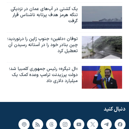
یک کشتی در آب‌های عمان در نزدیکی
تنگه هرمز هدف پرتابه ناشناس قرار
گرفت
توفان «دلفین» جنوب ژاپن را درنوردید؛
چین بنادر خود را در آستانه رسیدن آن
تعطیل کرد
«ال تیگره» رئیس جمهوری کلمبیا شد؛
دولت پرزیدنت ترامپ وعده کمک یک
میلیارد دلاری داد
دنبال کنید