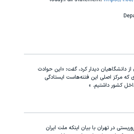
 از دانشگاهیان دیدار کرد، گفت: «این حوادث
ی که مرکز اصلی این فتنه‌هاست ایستادگی
 داخل کشور داشتیم. »
ستی در تهران با بیان اینکه ملت ایران