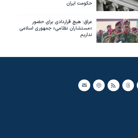
حکومت ایران
عراق: هیچ قراردادی برای حضور
«مستشاران نظامی» جمهوری اسلامی
نداریم