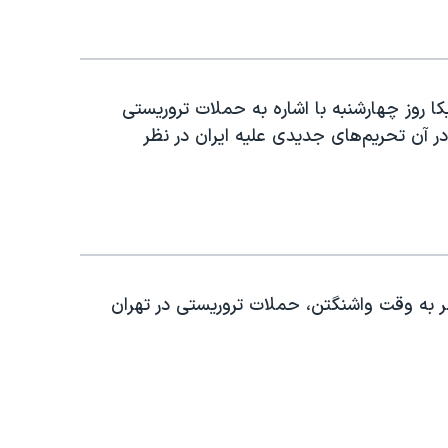
کا روز چهارشنبه با اشاره به حملات تروریستی
در آن تحریم‌های جدیدی علیه ایران در نظر
 به وقت واشنگتن، حملات تروریستی در تهران