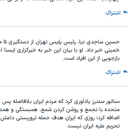
اشتراک
حسین
خمینی خبر داد. او با بیان این خبر به خبرگزاری ایسنا
بازجویی از این افراد است.
اشتراک
متحده با تجمع و روشن کردن شمع، همبستگی و همدردی خ
اضافه کرد: روزی که ایران هدف حمله تروریستی داعش ق
تحریم علیه ایران نیست.