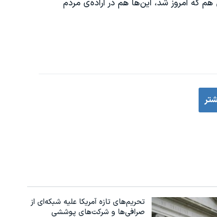
هم که امروز شد، این‌ها هم در اراده‌ی مردم
شتر
تحریم‌های تازه آمریکا علیه شبکه‌ای از
صرافی‌ها و شرکت‌های پوششی