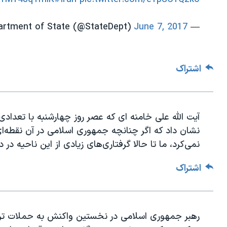
June 7, 2017
— Department of State (@StateDept)
اشتراک
آیت الله علی خامنه ای که عصر روز چهارشنبه با تعدادی
نشان داد که اگر چنانچه جمهوری اسلامی در آن نقطه‌ا
نمی‌کرد، ما تا حالا گرفتاری‌های زیادی از این ناحیه در
اشتراک
رهبر جمهوری اسلامی در نخستین واکنش به حملات تروری