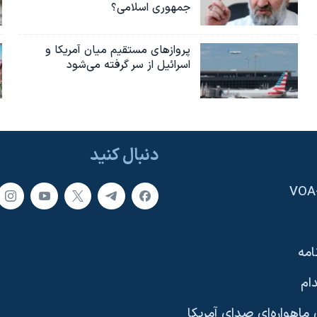
جمهوری اسلامی؟
پروازهای مستقیم میان آمریکا و
اسرائیل از سر گرفته می‌شود
دنبال کنید
امه
ام
ماهواره‌ای صدای آمریکا