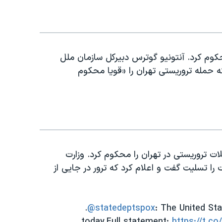
کوم کرد. آنتونیو گوترس دبیرکل سازمان ملل
ه حمله تروریستی تهران را «قویا محکوم
لات تروریستی در تهران را محکوم کرد. وزارت
را تسلیت گفت و اعلام کرد که ترور در جایی از
.
@statedeptspox
: The United St
today.Full statement:
https://t.c