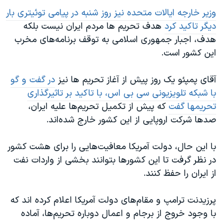
وزیر خارجه ایالات متحده نیز روز شنبه در پیامی توئیتری بار
دیگر تاکید کرد
هدف تحریم ها مردم ایران نیست بلکه
هدف، اجبار جمهوری اسلامی به توقف برنامه‌های مخرب‌
این کشور است.
آقای پمپئو یک روز پیش از آغاز تحریم ها نیز
در گفت و گو
با شبکه تلویزیونی سی بی اس، با تاکید بر تاثیرگذاری
تحریمها گفت
که پیش از تکمیل تحریم‌ها علیه ایران،
صدها شرکت اروپایی از این کشور خارج شده‌اند.
با این حال، دولت آمریکا معافیت‌هایی را برای هشت کشور
در نظر گرفت تا این کشورها بتوانند بخشی از واردات نفت
از ایران را حفظ کنند.
پرزیدنت ترامپ و مقام‌های دولت آمریکا اعلام کرده اند که
با وجود خروج از برجام و اعمال دوباره تحریم‌ها، آماده