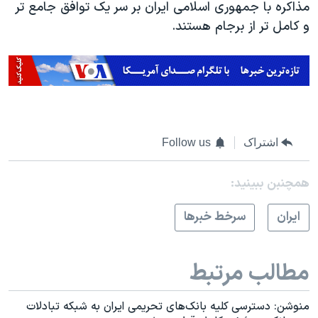
مذاکره با جمهوری اسلامی ایران بر سر یک توافق جامع تر
و کامل تر از برجام هستند.
اشتراک
Follow us
همچنبن ببینید:
ايران
سرخط خبرها
مطالب مرتبط
منوشن: دسترسی کلیه بانک‌های تحریمی ایران به شبکه تبادلات