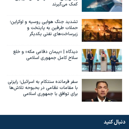
کمک می‌گیرند
تشدید جنگ هوایی روسیه و اوکراین؛
حملات طرفین به پایتخت‌ و
زیرساخت‌های نفتی یکدیگر
دیدگاه | «پیمان دفاعی مکه» و خلع
سلاح کامل جمهوری اسلامی
سفر فرمانده سنتکام به اسرائیل؛ رایزنی
با مقامات نظامی در بحبوحه تلاش‌ها
برای توافق با جمهوری اسلامی
دنبال کنید