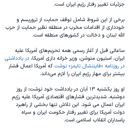
جزئیات تغییر رفتار رژیم ایران است.
برخی از این شروط شامل توقف حمایت از تروریسم و
خودداری از اقدامات مخرب در منطقه نظیر حمایت از حزب
الله لبنان و دخالت در کشورهای منطقه است.
ساعاتی قبل از آغاز رسمی همه تحریم‌های آمریکا علیه
ایران، استیون منوشن، وزیر خزانه داری آمریکا،
در یادداشتی
در روزنامه «فایننشال تایمز» نوشت
که آمریکا اعمال فشار
بیشتر برای مهار رژیم ایران را لازم می‌داند.
او روز یکشنبه ۱۳ آبان در یادداشت خود نوشت: از روز
دوشنبه، شدیدترین فشارهای اقتصادی آمریکا علیه رژیم
ایران اعمال می شود. این تلاش تنها بخشی از راهبرد
دولت آمریکا برای تغییر رفتار حکومت ایران و سپاه
پاسداران انقلاب اسلامی است.