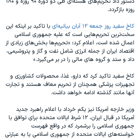
دستور داد تحریم‌های هسته‌ای طی دو دوره ۹۰ روزه و ۱۸۰
روزه بازگردد.
کاخ سفید روز جمعه ۱۲ آبان بیانیه‌ای
با تاکید بر اینکه این
سخت‌ترین تحریم‌هایی است که علیه جمهوری اسلامی
اعمال شده است، اعلام کرد: «تحریم‌ها بخش‌های زیادی از
اقتصاد ایران از جمله انرژی شامل نفت و گاز و پتروشیمی،
داد و ستد و گروه های مالی را در بر می‌گیرد.»
کاخ سفید تاکید کرد که دارو، غذا، محصولات کشاورزی و
تجهیزات پزشکی همچنان از تحریم معاف هستند و تجارت
آنها مانند گذشته ادامه خواهد داشت.
وزیر خارجه آمریکا نیز یکم خرداد با اعلام راهبرد جدید
آمریکا در قبال ایران، ۱۲ شرط ایالات متحده برای توافق با
جمهوری اسلامی را برشمرد که در واقع فهرست
خواسته‌های ایالات متحده از جمهوری اسلامی یا به عبارتی