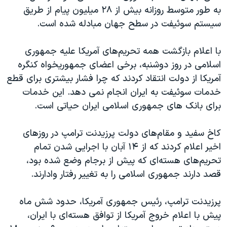
به طور متوسط روزانه بیش از ۲۸ میلیون پیام از طریق
سیستم سوئیفت در سطح جهان مبادله شده است.
با اعلام بازگشت همه تحریم‌های آمریکا علیه جمهوری
اسلامی در روز دوشنبه، برخی اعضای جمهوریخواه کنگره
آمریکا از دولت انتقاد کردند که چرا فشار بیشتری برای قطع
خدمات سوئیفت به ایران انجام نمی دهد. این خدمات
برای بانک های جمهوری اسلامی ایران حیاتی است.
کاخ سفید و مقام‌های دولت پرزیدنت ترامپ در روزهای
اخیر اعلام کردند که از ۱۴ آبان با اجرایی شدن تمام
تحریم‌های هسته‌ای که پیش از برجام وضع شده بود،
قصد دارند جمهوری اسلامی را به تغییر رفتار وادارند.
پرزیدنت ترامپ، رئیس جمهوری آمریکا، حدود شش ماه
پیش با اعلام خروج آمریکا از توافق هسته‌ای با ایران،