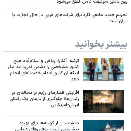
بین بانکی سوئیفت کامل قطع می‌شود
تحریم جدید مانعی تازه برای شرکت‌های غربی در حال تجارت با
ایران است
بیشتر بخوانید
ترکیه: آنکارا، ریاض و اسلام‌آباد هیچ
کشور مشخصی را دشمن نمی‌دانند مگر
اینکه آن کشور اقدام خصمانه‌ای انجام
دهد
افزایش فشارهای رژیم بر مخالفان در
زندان‌ها؛ جلوگیری از درمان یک زندانی
ایرانی-آمریکایی
دانشمندان از کوسه‌ها برای بهبود
پیش‌بینی شدت توفان‌های دریایی