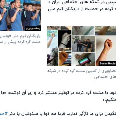
ینی در شبکه های اجتماعی ایران با
رده در حمایت از بازیکنان تیم ملی
بازیکنان تیم ملی فوتبال 
مشت گره کرده پیش از سفر
صاویری از کمپین مشت گره کرده در شبکه
ای اجتماعی
ود با مشت گره کرده در توئیتر منتشر کرد و زیر آن نوشت: «با
نگیم.»
یدن برای ما تازگی ندارد. فردا هم نوا با ملکوتیان با ذکر
#حس