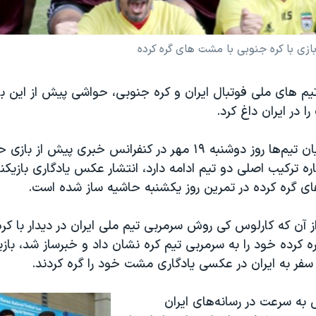
ازی با کره جنوبی با مشت های گره کرده
 تیم های ملی فوتبال ایران و کره جنوبی، حواشی پیش از این ب
 در ایران داغ کرد.
در حالی که مربیان تیم‌ها روز دوشنبه ۱۹ مهر در کنفرانس خبری پیش
باره ترکیب اصلی دو تیم ادامه دارد، انتشار عکس یادگاری بازیکن
ای گره کرده در تمرین روز یکشنبه حاشیه ساز شده است.
 آن که کارلوس کی روش سرمربی تیم ملی ایران در دیدار با کر
کرده خود را به سرمربی تیم کره نشان داد و خبرساز شد، بازی
فر به ایران در عکسی یادگاری مشت خود را گره کردند.
به سرعت در رسانه‌های ایران