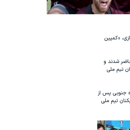
ازی، «کمپین
 از بازی حاضر شدند و
ان تیم ملی
ه جنوبی پس از
کنان تیم ملی