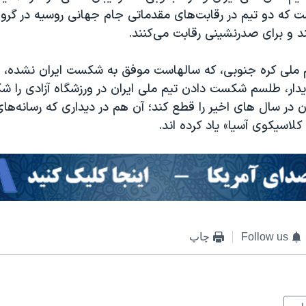
ت که دو تیم در رقابت‌های مقدماتی جام جهانی روسیه در گروه 
د و برای صدرنشینی رقابت می‌کنند.
 ملی کره جنوبی، که سالهاست موفق به شکست ایران نشده، ام
یدار، طلسم شکست دادن تیم ملی ایران در ورزشگاه آزادی را شک
ن در سال های اخیر را قطع کند؛ آن هم در دیداری که رسانه‌های
کلاسیکوی آسیا» یاد کرده اند. ​
Follow us
چاپ