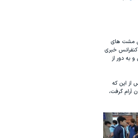
ین مشت های
 کنفرانس خبری
و به دور از
 از این که
ن آرام گرفت،