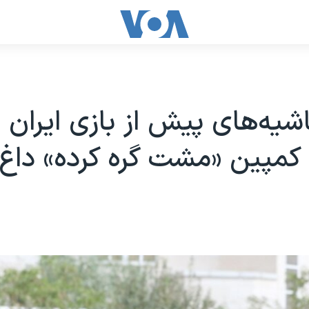
یه‌های پیش از بازی ایران و
کمپین «مشت گره کرده» داغ