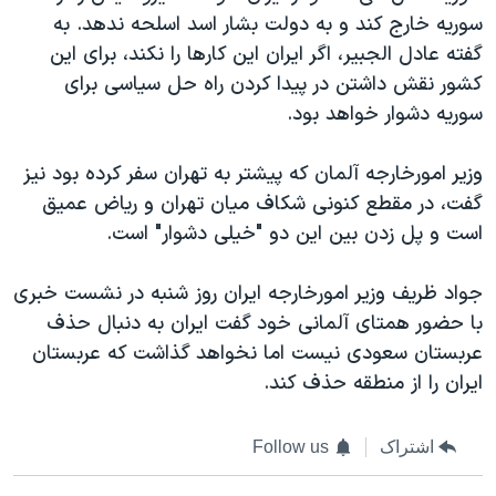
سوریه خارج کند و به دولت بشار اسد اسلحه ندهد. به
گفته عادل الجبیر، اگر ایران این کارها را نکند، برای این
کشور نقش داشتن در پیدا کردن راه حل سیاسی برای
سوریه دشوار خواهد بود.
وزیر امورخارجه آلمان که پیشتر به تهران سفر کرده بود نیز
گفت، در مقطع کنونی شکاف میان تهران و ریاض عمیق
است و پل زدن بین این دو "خیلی دشوار" است.
جواد ظریف وزیر امورخارجه ایران روز شنبه در نشست خبری
با حضور همتای آلمانی خود گفت ایران به دنبال حذف
عربستان سعودی نیست اما نخواهد گذاشت که عربستان
ایران را از منطقه حذف کند.
اشتراک
Follow us