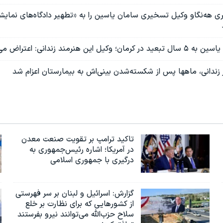
 هه‌نگاو وکیل تسخیری سامان یاسین را به «تطهیر دادگاه‌های نمای
ین هنرمند زندانی: اعتراض می‌کنم
زندانی، ماهها پس از شکسته‌شدن بینی‌اش به بیمارستان اعزام شد
تاکید ترامپ بر تقویت صنعت معدن
در آمریکا؛ اشاره رئیس‌جمهوری به
درگیری با جمهوری اسلامی
گزارش‌: اسرائيل و لبنان بر سر فهرستی
از کشورهایی که برای نظارت بر خلع
سلاح حزب‌الله می‌توانند نیرو بفرستند