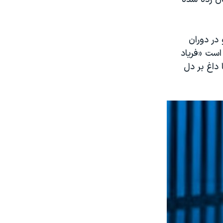
در دوران
است «فریاد
 داغ بر دل