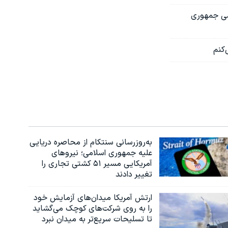
شی جمهوری
به‌روزرسانی سنتکام از محاصره دریایی
علیه جمهوری اسلامی؛ نیروهای
آمریکایی مسیر ۵۱ کشتی تجاری را
تغییر دادند
ارتش آمریکا میدان‌های آزمایش خود
را به روی شرکت‌های کوچک می‌گشاید
تا تسلیحات سریع‌تر به میدان نبرد