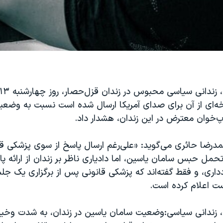
سخه‌ای از آن برای صدای آمریکا ارسال شده است نسبت به وضع
‌خوان معترض در این زندان، هشدار داد.
حمدرضا حائری می‌گوید: «علی‌رغم ارسال پاسخ از سوی پزشکی قان
ل حبس سامان یاسین، اما دادیاری ناظر بر زندان از ارائه پا
داری، و فقط گفته‌اند که پزشکی قانونی پس از برگزاری یک جل
ست اعلام کرده است.
 زندانی سیاسی:وضعیت سامان یاسین در زندان، به شدت وخی