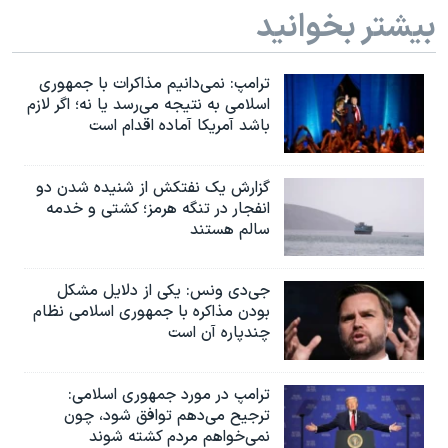
بیشتر بخوانید
ترامپ: نمی‌دانیم مذاکرات با جمهوری
اسلامی به نتیجه می‌رسد یا نه؛ اگر لازم
باشد آمریکا آماده اقدام است
گزارش یک نفتکش از شنیده شدن دو
انفجار در تنگه هرمز؛ کشتی و خدمه
سالم هستند
جی‌دی ونس: یکی از دلایل مشکل
بودن مذاکره با جمهوری اسلامی نظام
چندپاره آن است
ترامپ در مورد جمهوری اسلامی:
ترجیح می‌دهم توافق شود، چون
نمی‌خواهم مردم کشته شوند