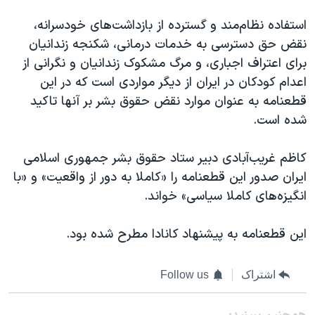
استفاده نظام‌مند و گسترده از بازداشت‌های خودسرانه،
نقض حق دسترسی به خدمات درمانی، شکنجه زندانیان
برای اعتراف اجباری، و مرگ مشکوک زندانیان و نگرانی از
اعدام کودکان در ایران از دیگر مواردی است که در این
قطعنامه به عنوان موارد نقض حقوق بشر بر آنها تاکید
شده است.
کاظم غریب‌آبادی دبیر ستاد حقوق بشر جمهوری اسلامی
ایران صدور این قطعنامه را «کاملا به دور از واقعیت» و «با
انگیزه‌های کاملا سیاسی» خواند.
این قطعنامه به پیشنهاد کانادا مطرح شده بود.
اشتراک
Follow us