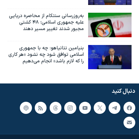
به‌روزرسانی سنتکام از محاصره دریایی
علیه جمهوری اسلامی؛ ۴۸ کشتی
مجبور شدند تغییر مسیر دهند
بنیامین نتانیاهو: چه با جمهوری
اسلامی توافق شود چه نشود «هر کاری
را که لازم باشد» انجام می‌دهیم
دنبال کنید