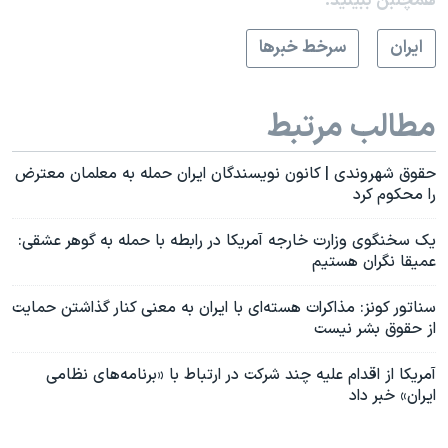
همچنبن ببینید:
ايران
سرخط خبرها
مطالب مرتبط
حقوق شهروندی | کانون نویسندگان ایران حمله به معلمان معترض
را محکوم کرد
یک سخنگوی وزارت خارجه آمریکا در رابطه با حمله به گوهر عشقی:
عمیقا نگران هستیم
سناتور کونز: مذاکرات هسته‌ای با ایران به معنی کنار گذاشتن حمایت
از حقوق بشر نیست
آمریکا از اقدام علیه چند شرکت در ارتباط با «برنامه‌های نظامی
ایران» خبر داد