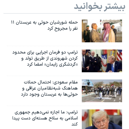
بیشتر بخوانید
حمله شورشیان حوثی به عربستان ۱۱
نفر را مجروح کرد
ترامپ دو فرمان اجرایی برای محدود
کردن شهروندی از طریق تولد و
«گردشگری زایمان» امضا کرد
مقام سعودی: احتمال حملات
هماهنگ شبه‌نظامیان عراقی و
حوثی‌ها به عربستان وجود دارد
ترامپ: ما اجازه نمی‌دهیم جمهوری
اسلامی به سلاح هسته‌ای دست پیدا
کند