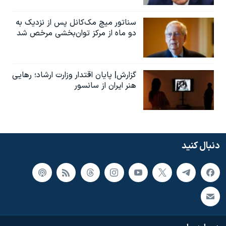
سناتور میچ مک‌کانل پس از نزدیک به
دو ماه از مرکز توان‌بخشی مرخص شد
گزارش| پایان اقتدار وزارت ارشاد؛ رهایی
هنر ایران از سانسور
دنبال کنید