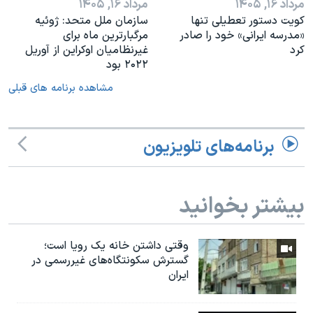
مرداد ۱۶, ۱۴۰۵
مرداد ۱۶, ۱۴۰۵
کویت دستور تعطیلی تنها
سازمان ملل متحد: ژوئیه
«مدرسه ایرانی» خود را صادر
مرگبارترین ماه برای
کرد
غیرنظامیان اوکراین از آوریل
۲۰۲۲ بود
مشاهده برنامه های قبلی
برنامه‌های تلویزیون
بیشتر بخوانید
وقتی داشتن خانه یک رویا است؛
گسترش سکونتگاه‌های غیررسمی در
ایران