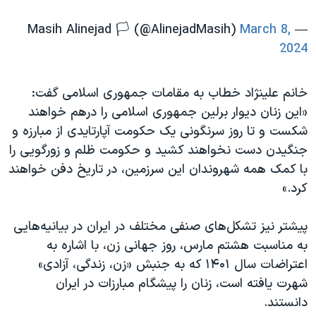
March 8,
— Masih Alinejad 🏳️ (@AlinejadMasih)
2024
خانم علینژاد خطاب به مقامات جمهوری اسلامی گفت:
«این زنان دیوار برلین جمهوری اسلامی را درهم خواهند
شکست و تا روز سرنگونی یک حکومت آپارتایدی از مبارزه و
جنگیدن دست نخواهند کشید و حکومت ظلم و زورگویی را
با کمک همه شهروندان این سرزمین، در تاریخ دفن خواهند
کرد.»
پیشتر نیز تشکل‌های صنفی مختلف در ایران در بیانیه‌هایی
به مناسبت هشتم مارس، روز جهانی زن، با اشاره به
اعتراضات سال ۱۴۰۱ که به جنبش «زن، زندگی، آزادی»
شهرت یافته است، زنان را پیشگام مبارزات در ایران
دانستند.