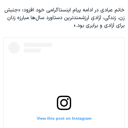
خانم عبادی در ادامه پیام اینستاگرامی خود افزود: «جنبش
زن، زندگی، آزادی ارزشمندترین دستاورد سال‌ها مبارزه زنان
برای آزادی و برابری بود.»