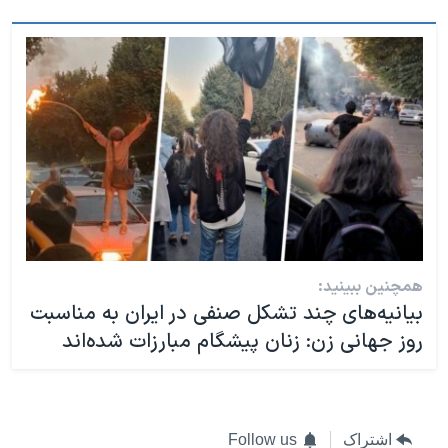
همچنین ببینید:
بیانیه‌های چند تشکل‌ صنفی در ایران به مناسبت
روز جهانی زن: زنان پیشگام مبارزات شده‌اند
اشتراک
Follow us