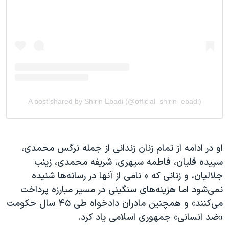
او در ادامه از تمام زنان زندانی از جمله نرگس محمدی،
سپیده قلیان، فاطمه سپهری، شریفه محمدی، زینب
جلالیان، و زنانی که « نامی از آنها در رسانه‌ها شنیده
نمی‌شود اما هزینه‌های سنگینی در مسیر مبارزه پرداخت
می‌کنند» و همچنین مادران دادخواه طی ۴۵ سال حکومت
«ضد انسانی» جمهوری اسلامی یاد کرد.