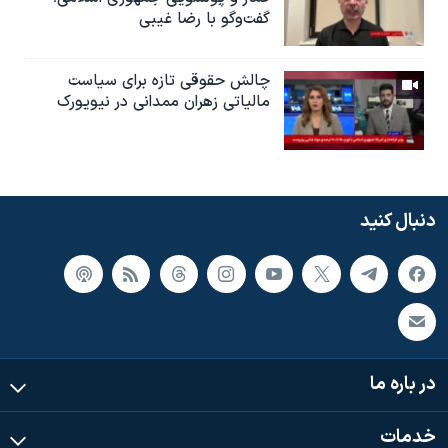
گفت‌وگو با رضا غیبی
چالش حقوقی تازه برای سیاست
مالیاتی زهران ممدانی در نیویورک
دنبال کنید
در باره ما
خدمات