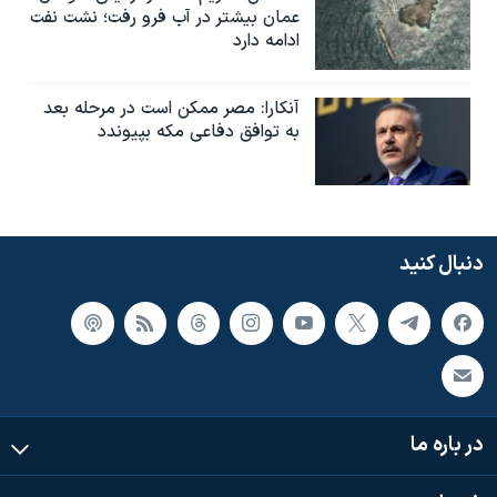
عمان بیشتر در آب فرو رفت؛ نشت نفت
ادامه دارد
آنکارا: مصر ممکن است در مرحله بعد
به توافق دفاعی مکه بپیوندد
دنبال کنید
در باره ما