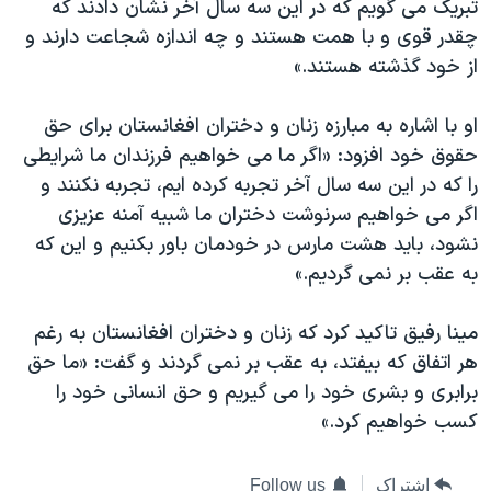
تبریک می گویم که در این سه سال آخر نشان دادند که
چقدر قوی و با همت هستند و چه اندازه شجاعت دارند و
از خود گذشته هستند.»
او با اشاره به مبارزه زنان و دختران افغانستان برای حق
حقوق خود افزود: «اگر ما می خواهیم فرزندان ما شرایطی
را که در این سه سال آخر تجربه کرده ایم، تجربه نکنند و
اگر می خواهیم سرنوشت دختران ما شبیه آمنه عزیزی
نشود، باید هشت مارس در خودمان باور بکنیم و این که
به عقب بر نمی گردیم.»
مینا رفیق تاکید کرد که زنان و دختران افغانستان به رغم
هر اتفاق که بیفتد، به عقب بر نمی گردند و گفت: «ما حق
برابری و بشری خود را می گیریم و حق انسانی خود را
کسب خواهیم کرد.»
اشتراک
Follow us