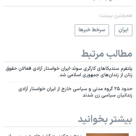
همچنبن ببینید:
ايران
سرخط خبرها
مطالب مرتبط
پلتفرم سندیکاهای کارگری سوئد-ایران خواستار آزادی فعالان حقوق
زنان از زندان‌های جمهوری اسلامی شد
حدود ۲۵ گروه مدنی و سیاسی خارج از ایران خواستار آزادی
زندانیان سیاسی زن شدند
بیشتر بخوانید