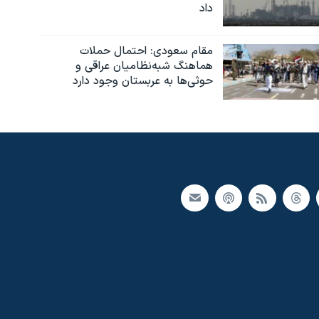
داد
مقام سعودی: احتمال حملات
هماهنگ شبه‌نظامیان عراقی و
حوثی‌ها به عربستان وجود دارد