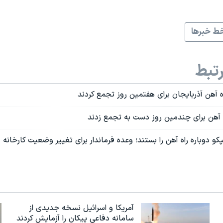
ط خبرها
تبط
اه آهن آذربایجان برای هفتمین روز تجمع کردند
ه آهن برای چندمین روز دست به تجمع زدند
و دوباره راه آهن را بستند؛ وعده فرماندار برای تغییر وضعیت کارخانه
آمریکا و اسرائیل نسخه جدیدی از
سامانه دفاعی پیکان را آزمایش کردند