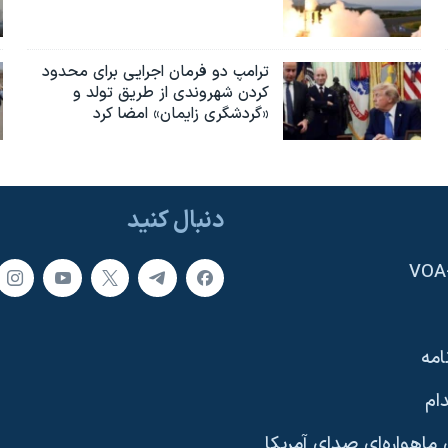
ترامپ دو فرمان اجرایی برای محدود
کردن شهروندی از طریق تولد و
«گردشگری زایمان» امضا کرد
دنبال کنید
امه
ام
ماهواره‌ای صدای آمریکا