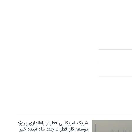
شریک آمریکایی قطر از راه‌اندازی پروژه
توسعه گاز قطر تا چند ماه آینده خبر