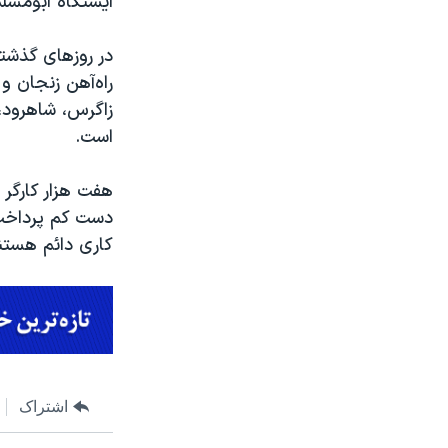
ایستگاه ابومسلم
در روزهای گذشته
راه‌آهن زنجان و
زاگرس، شاهرود،
است.
هفت هزار کارگر
دست کم پرداخت 
کاری دائم هستن
اشتراک