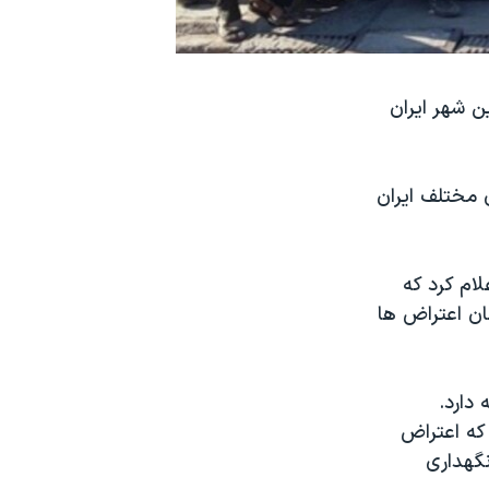
ن شهر ایران
 مختلف ایران
لام کرد که
ان اعتراض ها
دارد.
گران نوشت که اعتراض
نگهداری