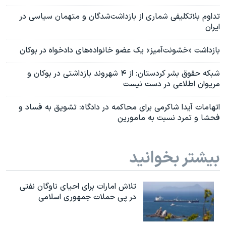
تداوم بلاتکلیفی شماری از بازداشت‌شدگان و متهمان سیاسی در
ایران
بازداشت «خشونت‌آمیز» یک عضو خانواده‌های دادخواه در بوکان
شبکه حقوق بشر کردستان: از ۴ شهروند بازداشتی در بوکان و
مریوان اطلاعی در دست نیست
اتهامات آیدا شاکرمی برای محاکمه در دادگاه: تشویق به فساد و
فحشا و تمرد نسبت به مامورین
بیشتر بخوانید
تلاش امارات برای احیای ناوگان نفتی
در پی حملات جمهوری اسلامی