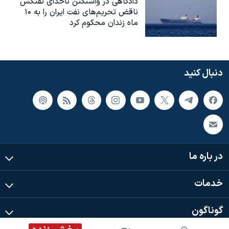
دادگاهی در واشنگتن ناخدای نفتکش
ناقض تحریم‌های نفت ایران را به ۱۰
ماه زندان محکوم کرد
دنبال کنید
در باره ما
خدمات
گوناگون