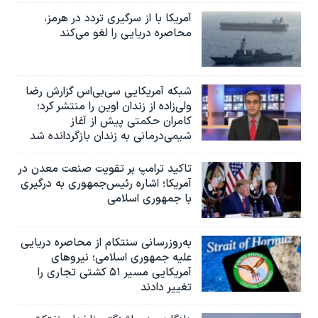
آمریکا با از سرگیری تردد در هرمز،
محاصره دریایی را لغو می‌کند
شبکه آمریکایی سی‌بی‌‌اس گزارش رضا
ولی‌زاده از زندان اوین را منتشر کرد؛
کامران حکمتی پیش از آغاز
شیمی‌درمانی به زندان بازگردانده شد
تاکید ترامپ بر تقویت صنعت معدن در
آمریکا؛ اشاره رئیس‌جمهوری به درگیری
با جمهوری اسلامی
به‌روزرسانی سنتکام از محاصره دریایی
علیه جمهوری اسلامی؛ نیروهای
آمریکایی مسیر ۵۱ کشتی تجاری را
تغییر دادند