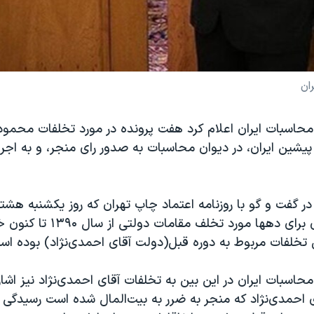
ان
محاسبات ایران اعلام کرد هفت پرونده در مورد تخلفات محمود
شین ایران، در دیوان محاسبات به صدور رای منجر، و به اجرا
 گفت و گو با روزنامه اعتماد چاپ تهران که روز یکشنبه هشت
شد، از صدور رای برای دهها مورد تخلف
حاسبات ایران در این بین به تخلفات آقای احمدی‌نژاد نیز اشار
ی احمدی‌نژاد که منجر به ضرر به بیت‌المال شده است رسیدگی