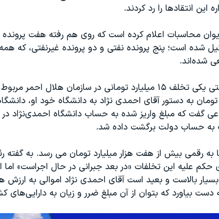
ه این انتقادها را رد کردند.
وان محاسبات اعلام کرده است که روی هم رفته هفت پرونده ب
ل شده است؛ پنج پرونده نفتی و دو پرونده غیرنفتی، که همه 
 شده‌اند.
دو پرونده غیرنفتی یکی تخلف ۱۵ میلیارد تومانی در سازمان هلال احم
میلیارد تومان به دستور آقای احمدی نژاد به دانشگاه خود او، دانشگاه
ی گفت که مبلغ واریز شده به حساب دانشگاه احمدی‌نژاد در 
 به حساب دولت برگشت داده شد.
 به رقمی بیش از هفت هزار میلیارد تومان می رسد. به گفته ر
 حکم علیه این تخلفات «در بعد جبرانی در حال اجراست» اما ا
بسیار بالاست و بعید است آقای احمدی نژاد اموالی به ارزش ه
ه دست بیاورد که بتوان از آن مبلغ ضرر و زیان به دارایی‌های کش