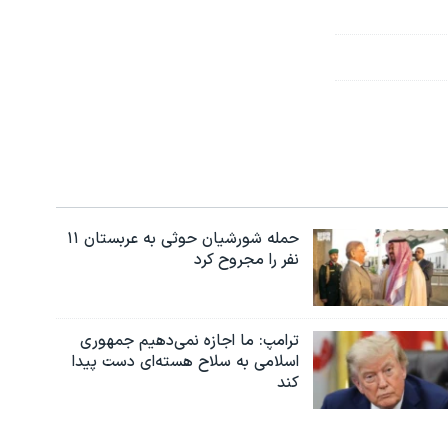
حمله شورشیان حوثی به عربستان ۱۱
نفر را مجروح کرد
ترامپ: ما اجازه نمی‌دهیم جمهوری
اسلامی به سلاح هسته‌ای دست پیدا
کند