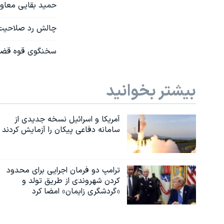
حمید بقایی معاون 
چالش رد صلاحیت 
سخنگوی قوه قضائی
بیشتر بخوانید
آمریکا و اسرائیل نسخه جدیدی از
سامانه دفاعی پیکان را آزمایش کردند
ترامپ دو فرمان اجرایی برای محدود
کردن شهروندی از طریق تولد و
«گردشگری زایمان» امضا کرد