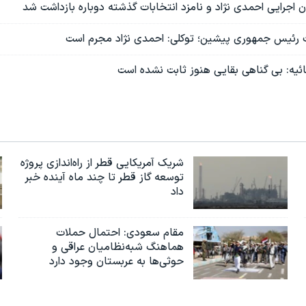
اجرایی احمدی نژاد و نامزد انتخابات گذشته دوباره بازداشت شد
رئیس جمهوری پیشین؛ توکلی: احمدی نژاد مجرم است
ه: بی گناهی بقایی هنوز ثابت نشده است
شریک آمریکایی قطر از راه‌اندازی پروژه
توسعه گاز قطر تا چند ماه آینده خبر
داد
مقام سعودی: احتمال حملات
هماهنگ شبه‌نظامیان عراقی و
حوثی‌ها به عربستان وجود دارد