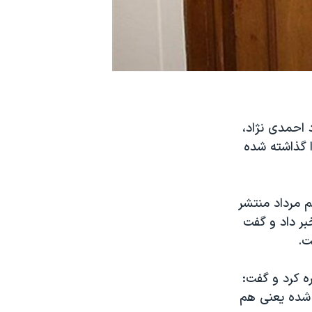
 احمدی نژاد،
 گذاشته شده
م مرداد منتشر
 مقامات دولتی از سال ۱۳۹۰ تا کنون خبر داد و گفت
ه کرد و گفت:
 شده یعنی هم