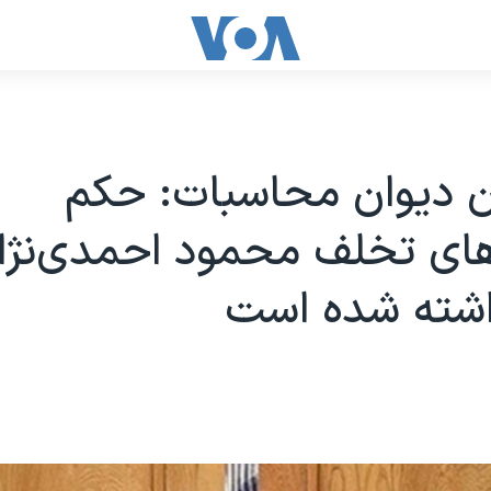
ن دیوان محاسبات: حکم
های تخلف محمود احمدی‌نژاد
اشته شده است