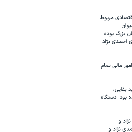
اقتصادی مربوط
یوان
ن بزرگ بوده
ی احمدی نژاد
ور مالی تمام
 بقایی،
ه بود. دستگاه
ژاد و
دی نژاد و