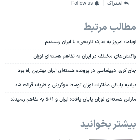
اشتراک
Follow us
مطالب مرتبط
اوباما: امروز به «درک تاریخی» با ایران رسیدیم
واکنش‌های مختلف در ایران به تفاهم هسته‌ای لوزان
جان کری: دیپلماسی در پرونده هسته‌ای ایران بهترین راه بود
بیانیه پایانی مذاکرات لوزان توسط موگرینی و ظریف قرائت شد
ماراتن هسته‌ای لوزان پایان یافت؛ ایران و ۱+۵ به تفاهم رسیدند
بیشتر بخوانید