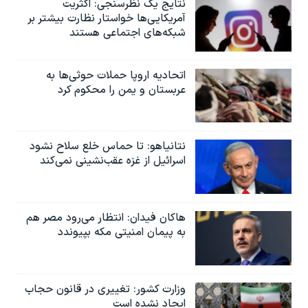
نتایج یک نظرسنجی: اکثریت
آمریکایی‌ها خواستار نظارت بیشتر بر
شبکه‌های اجتماعی هستند
اتحادیه اروپا حملات حوثی‌ها به
عربستان و یمن را محکوم کرد
نتانیاهو: تا حماس خلع سلاح نشود
اسرائیل از غزه عقب‌نشینی نمی‌کند
هاکان فیدان: انتظار می‌رود مصر هم
به پیمان امنیتی مکه بپیوندد
وزارت کشور: تغییری در قانون حجاب
ایجاد نشده است