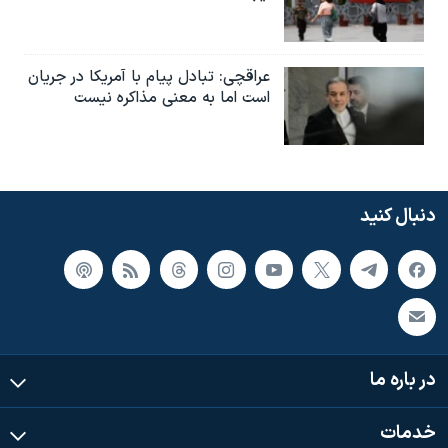
عراقچی: تبادل پیام با آمریکا در جریان
است اما به معنی مذاکره نیست
دنبال کنید
در باره ما
خدمات