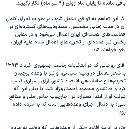
باقی مانده تا پایان ماه ژوئن (۹ تیر ماه) بکار بگیرند.
اگر این تفاهم به توافق تبدیل شود، در صورت اجرای کامل
آن در مدت زمانی مشخص، محدودیت‌های گسترده‌ای بر
فعالیت‌های هسته‌ای ایران اعمال می‌شود و در مقابل
بخش نیز عمده‌ای از تحریم‌های اعمال شده علیه ایران،
لغو خواهند شد.
آقای روحانی که در انتخابات ریاست جمهوری خرداد ۱۳۹۳
با شعار تعامل در زمینه سیاسی، و نیز با وعده برچیدن
تحریم‌ها و ساماندهی اقتصاد کشور، آرای بسیاری کسب
کرد و جانشین محمود احمدی‌نژاد شد، با بیان این که
دولت او از ابتدا همواره در «چارچوب خاص ملی و منافع
ملی» به دنبال اجرای وعده‌هایی است که به مردم داده
بود.
وی در ادامه افزود «یکی از وعده‌هایی که دولت به مردم