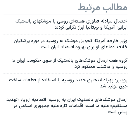
مطالب مرتبط
احتمال مبادله فناوری هسته‌ای روسی با موشکهای بالستیک
ایرانی؛ آمریکا و بریتانیا ابراز نگرانی کردند
وزیر خارجه آمریکا: تحویل موشک‌ به روسیه در دوره پزشکیان
خلاف ادعاهای او برای بهبود اقتصاد ایران است
گروه هفت ارسال موشک‌های بالستیک از سوی حکومت ایران به
روسیه را به‌شدت محکوم کرد
رویترز: پهپاد انتحاری جدید روسیه با استفاده از قطعات ساخت
چین تولید شد
ارسال موشک‌های بالستیک ایران به روسیه؛ اتحادیه اروپا: «تهدید
مستقیم» علیه ما است؛ اقدامات تازه علیه جمهوری اسلامی در
پیش است