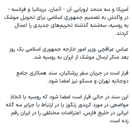
آمریکا و سه متحد اروپایی آن - آلمان، بریتانیا و فرانسه -
در واکنش به تصمیم جمهوری اسلامی برای تحویل موشک
به روسیه، سه‌شنبه گذشته تحریم‌های جدیدی را اعمال
کردند.
عباس عراقچی وزیر امور خارجه جمهوری اسلامی یک روز
بعد منکر ارسال موشک از ایران به روسیه شد.
قرار است در جریان سفر پزشکیان، سند همکاری جامع
دوجانبه تهران و مسکو نیز امضا شود.
این سند در حالی قرار است امضا شود که روسیه با اتخاذ
مواضعی در مورد کریدور زنگوز یا در ارتباط با جزایر سه گانه
ایرانی در خلیج فارس، اعتراضات مختلفی را در ایران رقم
زده است.