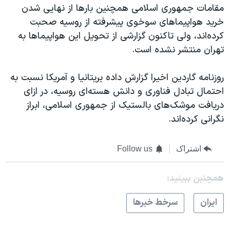
مقامات جمهوری اسلامی همچنین بارها از نهایی شدن
خرید هواپیماهای سوخوی پیشرفته از روسیه صحبت
کرده‌اند، ولی تاکنون گزارشی از تحویل این هواپیماها به
تهران منتشر نشده است.
روزنامه گاردین اخیرا گزارش داده بریتانیا و آمریکا نسبت به
احتمال تبادل فناوری و دانش هسته‌ای روسیه، در ازای
دریافت موشک‌های بالستیک از جمهوری اسلامی، ابراز
نگرانی کرده‌اند.
اشتراک
Follow us
همچنبن ببینید:
ايران
سرخط خبرها