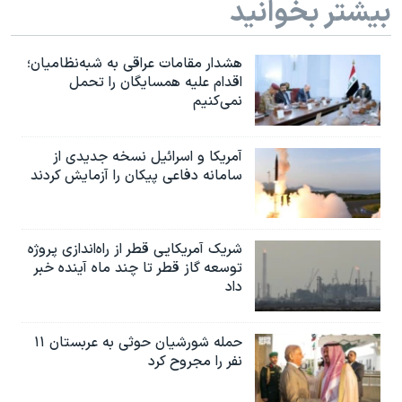
بیشتر بخوانید
هشدار مقامات عراقی به شبه‌نظامیان؛
اقدام علیه همسایگان را تحمل
نمی‌کنیم
آمریکا و اسرائیل نسخه جدیدی از
سامانه دفاعی پیکان را آزمایش کردند
شریک آمریکایی قطر از راه‌اندازی پروژه
توسعه گاز قطر تا چند ماه آینده خبر
داد
حمله شورشیان حوثی به عربستان ۱۱
نفر را مجروح کرد