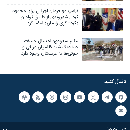
ترامپ دو فرمان اجرایی برای محدود
کردن شهروندی از طریق تولد و
«گردشگری زایمان» امضا کرد
مقام سعودی: احتمال حملات
هماهنگ شبه‌نظامیان عراقی و
حوثی‌ها به عربستان وجود دارد
دنبال کنید
در باره ما