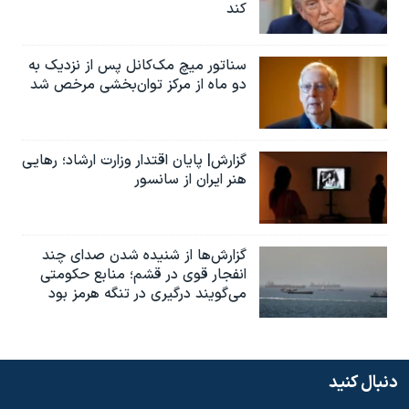
کند
سناتور میچ مک‌کانل پس از نزدیک به
دو ماه از مرکز توان‌بخشی مرخص شد
گزارش| پایان اقتدار وزارت ارشاد؛ رهایی
هنر ایران از سانسور
گزارش‌ها از شنیده شدن صدای چند
انفجار قوی در قشم؛ منابع حکومتی
می‌گویند درگیری در تنگه هرمز بود
دنبال کنید