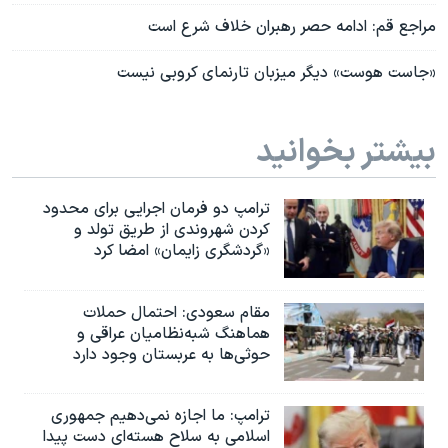
مراجع قم: ادامه حصر رهبران خلاف شرع است
«جاست هوست» دیگر میزبان تارنمای کروبی نیست
بیشتر بخوانید
ترامپ دو فرمان اجرایی برای محدود
کردن شهروندی از طریق تولد و
«گردشگری زایمان» امضا کرد
مقام سعودی: احتمال حملات
هماهنگ شبه‌نظامیان عراقی و
حوثی‌ها به عربستان وجود دارد
ترامپ: ما اجازه نمی‌دهیم جمهوری
اسلامی به سلاح هسته‌ای دست پیدا