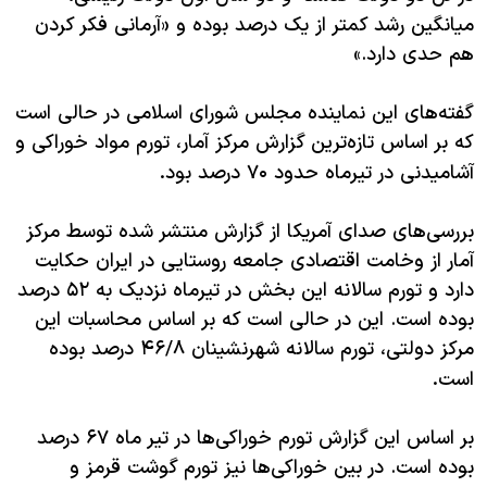
میانگین رشد کمتر از یک درصد بوده و
«
آرمانی فکر کردن
هم حدی دارد.
»
گفته‌های این نماینده مجلس شورای اسلامی در حالی است
که
بر اساس تازه‌ترین گزارش مرکز آمار، تورم مواد خوراکی و
.
آشامیدنی در تیرماه حدود
۷۰
درصد بود
بررسی‌های صدای آمریکا از گزارش منتشر شده توسط مرکز
آمار از وخامت اقتصادی جامعه روستایی در ایران حکایت
دارد و تورم سالانه این بخش در تیرماه نزدیک به
۵۲
درصد
بوده است. این در حالی است که بر اساس محاسبات این
مرکز دولتی، تورم سالانه شهرنشینان
۴۶/۸
درصد بوده
.
است
بر اساس این گزارش تورم خوراکی‌ها در تیر ماه
۶۷
درصد
بوده است. در بین خوراکی‌ها نیز تورم گوشت قرمز و