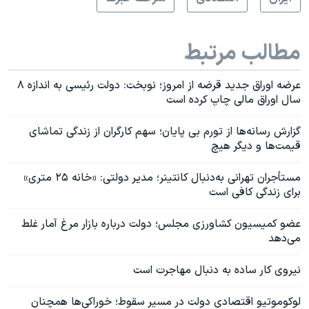
مطالب مرتبط
عرضه اوراق جدید قرضه از امروز؛ نوبخت: دولت رئیسی به اندازه ۸
سال اوراق مالی چاپ کرده است
گزارش رسانه‌ها از تورم بی پایان؛ سهم کارگران از زندگی تماشای
قیمت‌ها و دیگر هیچ
مستأجران تهرانی به‌دنبال کانتینر؛ مدیر دولتی: «خانه ۲۵ متری»
برای زندگی کافی است
عضو کمیسیون کشاورزی مجلس؛ دولت درباره بازار مرغ آمار غلط
می‌دهد
نیروی کار ساده به دنبال مهاجرت است
لوکوموتیو اقتصادی دولت در مسیر سقوط؛ خوراکی‌ها همچنان