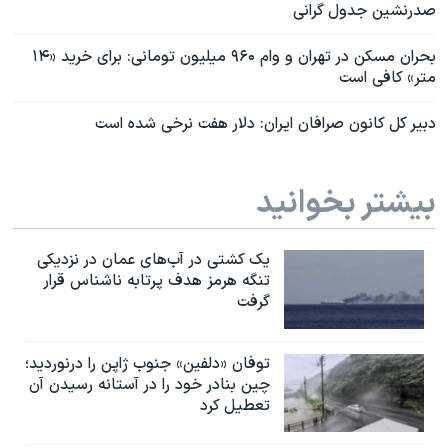
صدرنشین جدول گرانی‌
بحران مسکن در تهران و وام ۹۶۰ میلیون تومانی: برای خرید «۱۴
متر» کافی است
دبیر کل کانون صرافان ایران: دلار هفت نرخی شده است
بیشتر بخوانید
یک کشتی در آب‌های عمان در نزدیکی
تنگه هرمز هدف پرتابه ناشناس قرار
گرفت
توفان «دلفین» جنوب ژاپن را درنوردید؛
چین بنادر خود را در آستانه رسیدن آن
تعطیل کرد