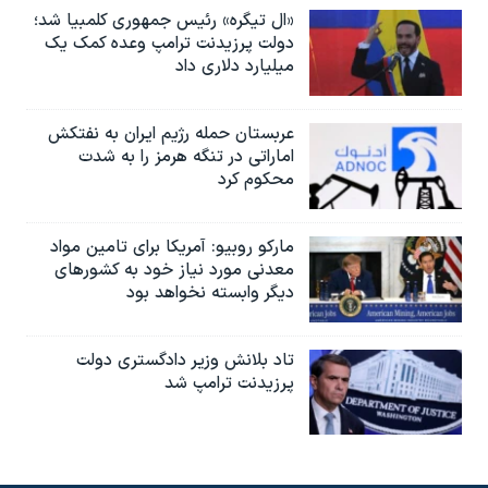
«ال تیگره» رئیس جمهوری کلمبیا شد؛
دولت پرزیدنت ترامپ وعده کمک یک
میلیارد دلاری داد
عربستان حمله رژیم ایران به نفتکش
اماراتی در تنگه هرمز را به‌ شدت
محکوم کرد
مارکو روبیو: آمریکا برای تامین مواد
معدنی مورد نیاز خود به کشورهای
دیگر وابسته نخواهد بود
تاد بلانش وزیر دادگستری دولت
پرزیدنت ترامپ شد