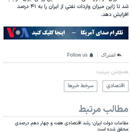
شد تا ژاپن میزان واردات نفتی از ایران را به ۴۱ درصد
افزایش دهد.
اشتراک
Follow us
همچنبن ببینید:
اقتصادی
سرخط خبرها
مطالب مرتبط
مقامات دولت ایران: رشد اقتصادی هفت و چهار دهم درصدی
محقق شده است