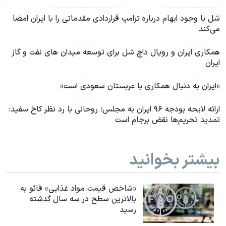
شل با وجود ابهام درباره ترامپ قراردادی مقدماتی را با ایران امضا
می‌کند
همکاری ایران و رویال داچ شل برای توسعه میدان های نفت و گاز
ایران
«ایران به دنبال همکاری با عربستان سعودی است»
ارائه لایحه بودجه ۹۶ ایران به مجلس؛ روحانی با رد نظر کاخ سفید:
تمدید تحریم‌ها نقض برجام است
بیشتر بخوانید
«شاخص قیمت مواد غذایی» فائو به
بالاترین سطح در سه سال گذشته
رسید