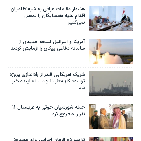
هشدار مقامات عراقی به شبه‌نظامیان؛
اقدام علیه همسایگان را تحمل
نمی‌کنیم
آمریکا و اسرائیل نسخه جدیدی از
سامانه دفاعی پیکان را آزمایش کردند
شریک آمریکایی قطر از راه‌اندازی پروژه
توسعه گاز قطر تا چند ماه آینده خبر
داد
حمله شورشیان حوثی به عربستان ۱۱
نفر را مجروح کرد
ترامپ دو فرمان اجرایی برای محدود