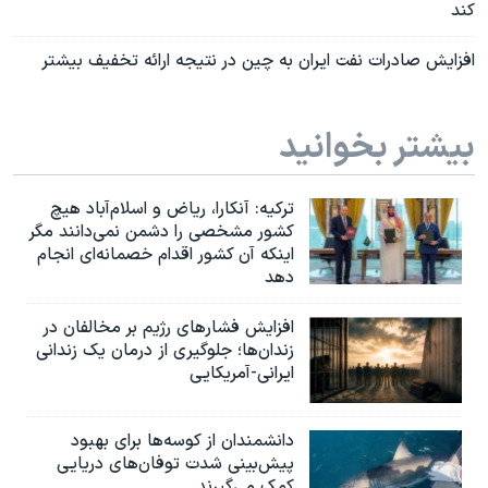
کند
افزایش صادرات نفت ایران به چین در نتیجه ارائه تخفیف بیشتر
بیشتر بخوانید
ترکیه: آنکارا، ریاض و اسلام‌آباد هیچ
کشور مشخصی را دشمن نمی‌دانند مگر
اینکه آن کشور اقدام خصمانه‌ای انجام
دهد
افزایش فشارهای رژیم بر مخالفان در
زندان‌ها؛ جلوگیری از درمان یک زندانی
ایرانی-آمریکایی
دانشمندان از کوسه‌ها برای بهبود
پیش‌بینی شدت توفان‌های دریایی
کمک می‌گیرند