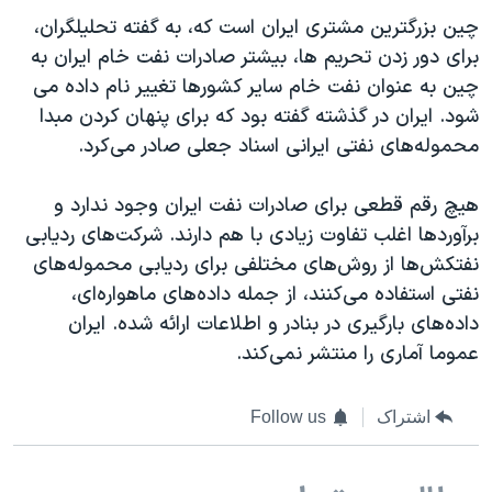
چین بزرگترین مشتری ایران است که، به گفته تحلیلگران،
برای دور زدن تحریم ها، بیشتر صادرات نفت خام ایران به
چین به عنوان نفت خام سایر کشورها تغییر نام داده می
شود. ایران در گذشته گفته بود که برای پنهان کردن مبدا
محموله‌های نفتی ایرانی اسناد جعلی صادر می‌کرد.
هیچ رقم قطعی برای صادرات نفت ایران وجود ندارد و
برآوردها اغلب تفاوت زیادی با هم دارند. شرکت‌های ردیابی
نفتکش‌ها از روش‌های مختلفی برای ردیابی محموله‌های
نفتی استفاده می‌کنند، از جمله داده‌های ماهواره‌ای،
داده‌های بارگیری در بنادر و اطلاعات ارائه شده. ایران
عموما آماری را منتشر نمی‌کند.
اشتراک
Follow us