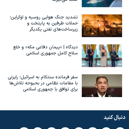
تشدید جنگ هوایی روسیه و اوکراین؛
حملات طرفین به پایتخت‌ و
زیرساخت‌های نفتی یکدیگر
دیدگاه | «پیمان دفاعی مکه» و خلع
سلاح کامل جمهوری اسلامی
سفر فرمانده سنتکام به اسرائیل؛ رایزنی
با مقامات نظامی در بحبوحه تلاش‌ها
برای توافق با جمهوری اسلامی
دنبال کنید