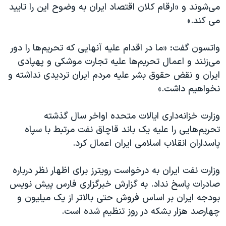
می‌شوند و «ارقام کلان اقتصاد ایران به وضوح این را تایید
می کند.»
واتسون گفت: «ما در اقدام علیه آنهایی که تحریم‌ها را دور
می‌زنند و اعمال تحریم‌ها علیه تجارت موشکی و پهپادی
ایران و نقض حقوق بشر علیه مردم ایران تردیدی نداشته و
نخواهیم داشت.»
وزارت خزانه‌داری ایالات متحده اواخر سال گذشته
تحریم‌هایی را علیه یک باند قاچاق نفت مرتبط با سپاه
پاسداران انقلاب اسلامی ایران اعمال کرد.
وزارت نفت ایران به درخواست رویترز برای اظهار نظر درباره
صادرات پاسخ نداد. به گزارش خبرگزاری فارس پیش نویس
بودجه ایران بر اساس فروش حتی بالاتر از یک میلیون و
چهارصد هزار بشکه در روز تنظیم شده است.